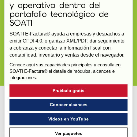
y operativa dentro del
portafolio tecnológico de
SOATI
SOATI E-Factura® ayuda a empresas y despachos a
emitir CFDI 4.0, organizar XML/PDF, dar seguimiento
a cobranza y conectar la información fiscal con
contabilidad, inventario y ventas desde el navegador.
Conoce aquí sus capacidades principales y consulta en
SOATI E-Factura® el detalle de módulos, alcances e
integraciones.
Pruébalo gratis
Conocer alcances
Videos en YouTube
Ver paquetes