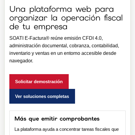
Una plataforma web para
organizar la operación fiscal
de tu empresa
SOATI E-Factura® reúne emisión CFDI 4.0,
administración documental, cobranza, contabilidad,
inventario y ventas en un entorno accesible desde
navegador.
Solicitar demostración
Ver soluciones completas
Más que emitir comprobantes
La plataforma ayuda a concentrar tareas fiscales que