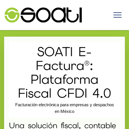
SOATI E-
Factura®:
Plataforma
Fiscal CFDI 4.0
Facturación electrónica para empresas y despachos
en México
Una solución fiscal, contable