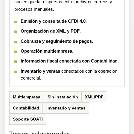
suelen quedar dispersas entre archivos, correos y
procesos manuales.
Emisión y consulta de CFDI 4.0
.
Organización de XML y PDF
.
Cobranza y seguimiento de pagos
.
Operación multiempresa
.
Información fiscal conectada con Contabilidad
.
Inventario y ventas
conectados con la operación
comercial.
Multiempresa
Sin instalación
XML/PDF
Contabilidad
Inventario y ventas
Soporte SOATI
Temas relacionados