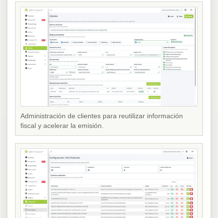
Administración de clientes para reutilizar información
fiscal y acelerar la emisión.