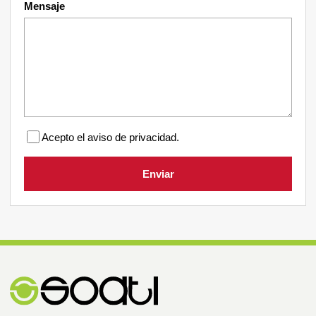
Mensaje
Acepto el aviso de privacidad.
Enviar