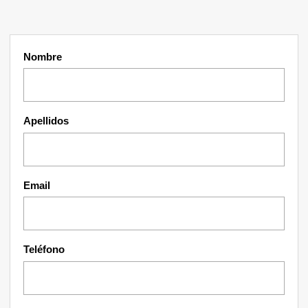
Nombre
Apellidos
Email
Teléfono