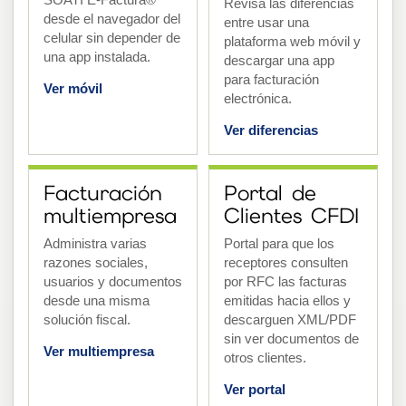
Revisa las diferencias
desde el navegador del
entre usar una
celular sin depender de
plataforma web móvil y
una app instalada.
descargar una app
para facturación
Ver móvil
electrónica.
Ver diferencias
Facturación
Portal de
multiempresa
Clientes CFDI
Administra varias
Portal para que los
razones sociales,
receptores consulten
usuarios y documentos
por RFC las facturas
desde una misma
emitidas hacia ellos y
solución fiscal.
descarguen XML/PDF
sin ver documentos de
Ver multiempresa
otros clientes.
Ver portal