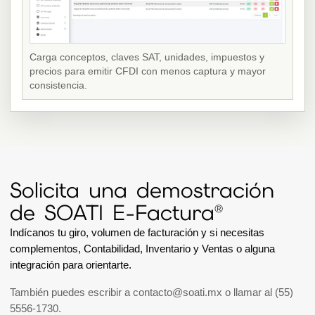
Carga conceptos, claves SAT, unidades, impuestos y
precios para emitir CFDI con menos captura y mayor
consistencia.
Solicita una demostración
de SOATI E-Factura®
Indícanos tu giro, volumen de facturación y si necesitas
complementos, Contabilidad, Inventario y Ventas o alguna
integración para orientarte.
También puedes escribir a
contacto@soati.mx
o llamar al
(55)
5556-1730
.