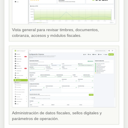
Vista general para revisar timbres, documentos,
cobranza, accesos y módulos fiscales.
Administración de datos fiscales, sellos digitales y
parámetros de operación.