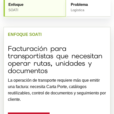
Enfoque
Problema
SOATI
Logística
ENFOQUE SOATI
Facturación para
transportistas que necesitan
operar rutas, unidades y
documentos
La operación de transporte requiere más que emitir
una factura: necesita Carta Porte, catálogos
reutilizables, control de documentos y seguimiento por
cliente.