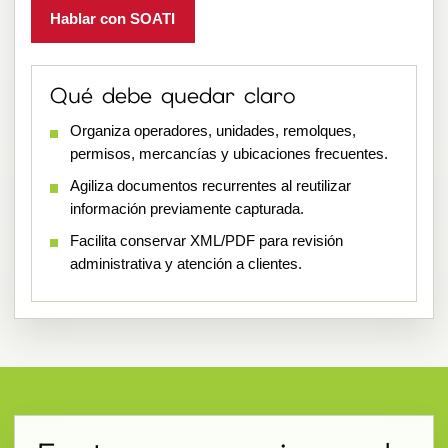
Hablar con SOATI
Qué debe quedar claro
Organiza operadores, unidades, remolques,
permisos, mercancías y ubicaciones frecuentes.
Agiliza documentos recurrentes al reutilizar
información previamente capturada.
Facilita conservar XML/PDF para revisión
administrativa y atención a clientes.