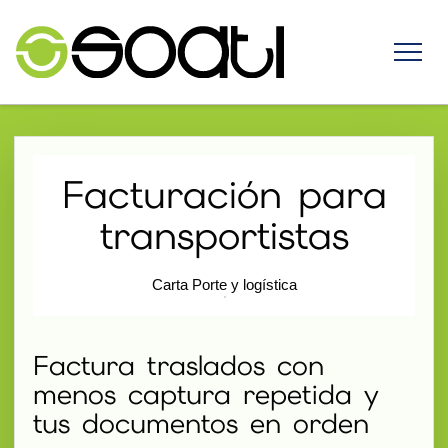
Facturación para
transportistas
Carta Porte y logística
Factura traslados con
menos captura repetida y
tus documentos en orden