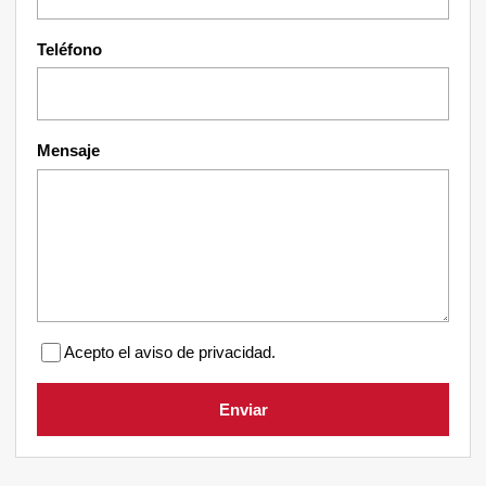
Teléfono
Mensaje
Acepto el aviso de privacidad.
Enviar