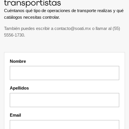
transportistas
Cuéntanos qué tipo de operaciones de transporte realizas y qué
catálogos necesitas controlar.
También puedes escribir a
contacto@soati.mx
o llamar al
(55)
5556-1730
.
Nombre
Apellidos
Email