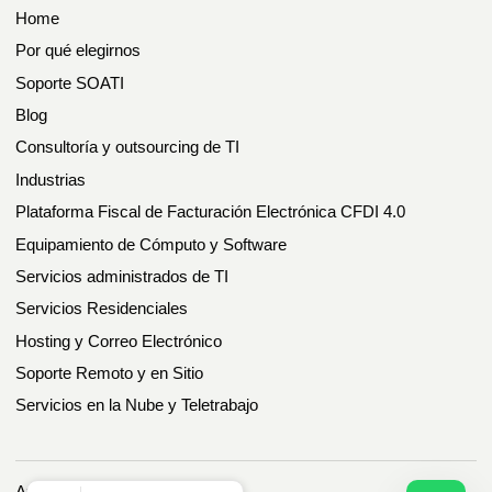
Home
Por qué elegirnos
Soporte SOATI
Blog
Consultoría y outsourcing de TI
Industrias
Plataforma Fiscal de Facturación Electrónica CFDI 4.0
Equipamiento de Cómputo y Software
Servicios administrados de TI
Servicios Residenciales
Hosting y Correo Electrónico
Soporte Remoto y en Sitio
Servicios en la Nube y Teletrabajo
Aviso de Privacidad