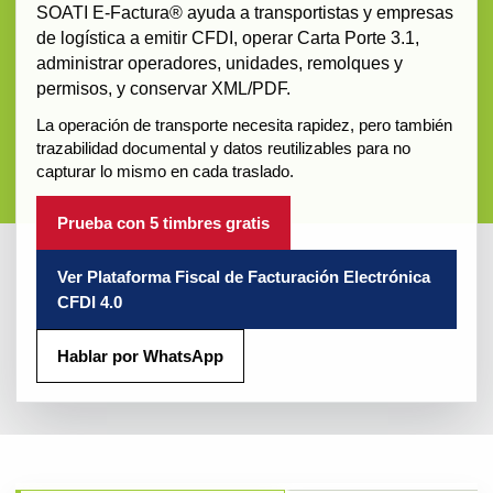
SOATI E-Factura® ayuda a transportistas y empresas
de logística a emitir CFDI, operar Carta Porte 3.1,
administrar operadores, unidades, remolques y
permisos, y conservar XML/PDF.
La operación de transporte necesita rapidez, pero también
trazabilidad documental y datos reutilizables para no
capturar lo mismo en cada traslado.
Prueba con 5 timbres gratis
Ver Plataforma Fiscal de Facturación Electrónica
CFDI 4.0
Hablar por WhatsApp