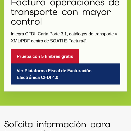
Factura operaciones de
transporte con mayor
control
Integra CFDI, Carta Porte 3.1, catálogos de transporte y
XML/PDF dentro de SOATI E-Factura®.
Prueba con 5 timbres gratis
Ver Plataforma Fiscal de Facturación
Electrónica CFDI 4.0
Solicita información para