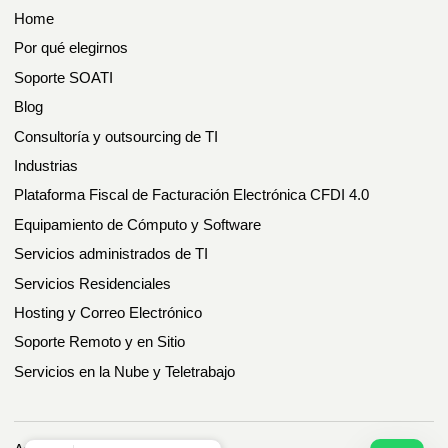
Home
Por qué elegirnos
Soporte SOATI
Blog
Consultoría y outsourcing de TI
Industrias
Plataforma Fiscal de Facturación Electrónica CFDI 4.0
Equipamiento de Cómputo y Software
Servicios administrados de TI
Servicios Residenciales
Hosting y Correo Electrónico
Soporte Remoto y en Sitio
Servicios en la Nube y Teletrabajo