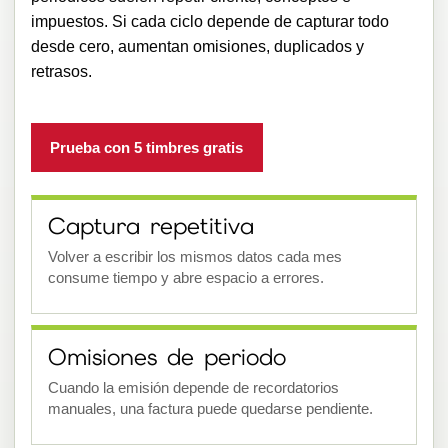
impuestos. Si cada ciclo depende de capturar todo
desde cero, aumentan omisiones, duplicados y
retrasos.
Prueba con 5 timbres gratis
Captura repetitiva
Volver a escribir los mismos datos cada mes
consume tiempo y abre espacio a errores.
Omisiones de periodo
Cuando la emisión depende de recordatorios
manuales, una factura puede quedarse pendiente.