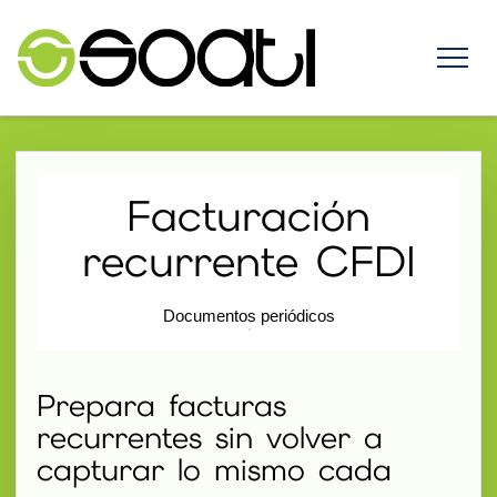
Facturación
recurrente CFDI
Documentos periódicos
Prepara facturas
recurrentes sin volver a
capturar lo mismo cada