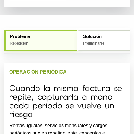
Problema
Solución
Repetición
Preliminares
OPERACIÓN PERIÓDICA
Cuando la misma factura se
repite, capturarla a mano
cada periodo se vuelve un
riesgo
Rentas, igualas, servicios mensuales y cargos
periódicos suelen repetir cliente, conceptos e