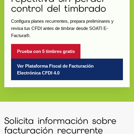
control del timbrado
Configura planes recurrentes, prepara preliminares y
revisa tus CFDI antes de timbrar desde SOATI E-
Factura®.
Prueba con 5 timbres gratis
Ver Plataforma Fiscal de Facturación
Electrónica CFDI 4.0
Solicita información sobre
facturación recurrente