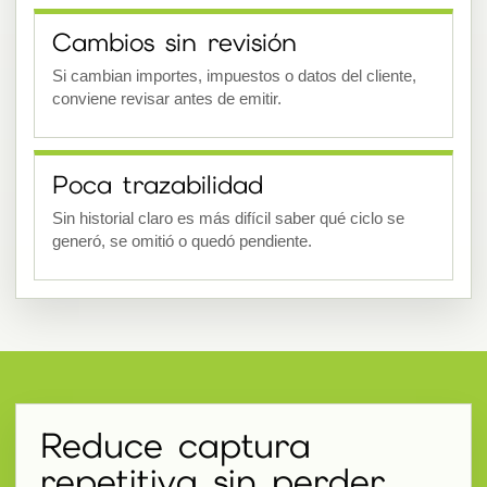
Cambios sin revisión
Si cambian importes, impuestos o datos del cliente,
conviene revisar antes de emitir.
Poca trazabilidad
Sin historial claro es más difícil saber qué ciclo se
generó, se omitió o quedó pendiente.
Reduce captura
repetitiva sin perder