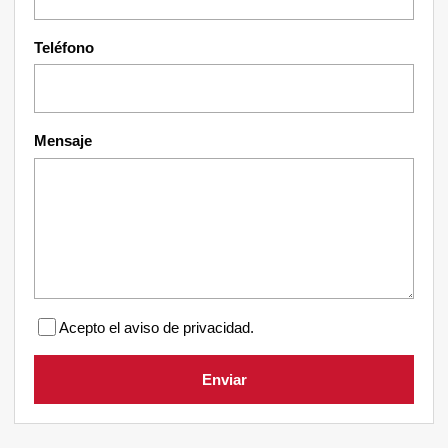
Teléfono
Mensaje
Acepto el aviso de privacidad.
Enviar