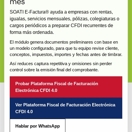
mes
SOATI E-Factura® ayuda a empresas con rentas,
igualas, servicios mensuales, pólizas, colegiaturas o
cargos periódicos a preparar CFDI recurrentes de
forma más ordenada.
El módulo genera documentos preliminares con base en
un modelo configurado, para que tu equipo revise cliente,
conceptos, impuestos, importes y fechas antes de timbrar.
Así reduces captura repetitiva y omisiones sin perder
control sobre la emisión final del comprobante.
Probar Plataforma Fiscal de Facturación
Electrónica CFDI 4.0
Ver Plataforma Fiscal de Facturación Electrónica
CFDI 4.0
Hablar por WhatsApp