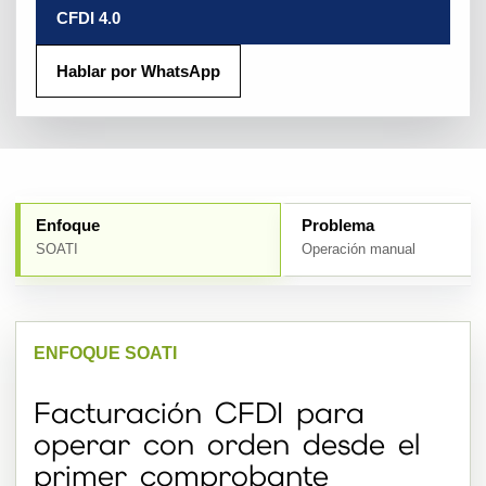
CFDI 4.0
Hablar por WhatsApp
Enfoque
Problema
SOATI
Operación manual
ENFOQUE SOATI
Facturación CFDI para
operar con orden desde el
primer comprobante