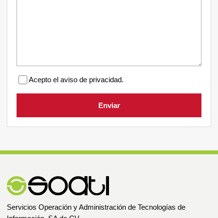
Acepto el aviso de privacidad.
Enviar
Servicios Operación y Administración de Tecnologías de