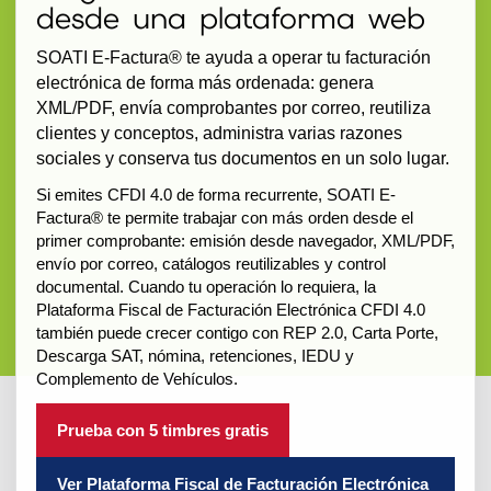
desde una plataforma web
SOATI E-Factura® te ayuda a operar tu facturación
electrónica de forma más ordenada: genera
XML/PDF, envía comprobantes por correo, reutiliza
clientes y conceptos, administra varias razones
sociales y conserva tus documentos en un solo lugar.
Si emites CFDI 4.0 de forma recurrente, SOATI E-
Factura® te permite trabajar con más orden desde el
primer comprobante: emisión desde navegador, XML/PDF,
envío por correo, catálogos reutilizables y control
documental. Cuando tu operación lo requiera, la
Plataforma Fiscal de Facturación Electrónica CFDI 4.0
también puede crecer contigo con REP 2.0, Carta Porte,
Descarga SAT, nómina, retenciones, IEDU y
Complemento de Vehículos.
Prueba con 5 timbres gratis
Ver Plataforma Fiscal de Facturación Electrónica