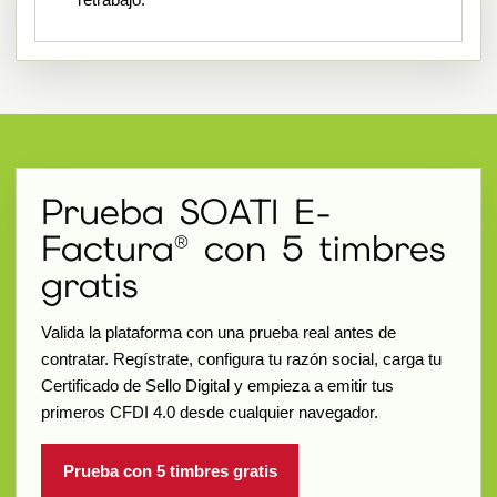
Prueba SOATI E-
Factura® con 5 timbres
gratis
Valida la plataforma con una prueba real antes de
contratar. Regístrate, configura tu razón social, carga tu
Certificado de Sello Digital y empieza a emitir tus
primeros CFDI 4.0 desde cualquier navegador.
Prueba con 5 timbres gratis