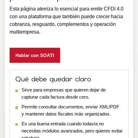
Esta página aterriza lo esencial para emitir CFDI 4.0
con una plataforma que también puede crecer hacia
cobranza, resguardo, complementos y operación
multiempresa.
Hablar con SOATI
Qué debe quedar claro
Sirve para empresas que quieren dejar de
capturar cada factura desde cero.
Permite consultar documentos, enviar XML/PDF
y mantener datos fiscales más organizados.
Es una buena entrada cuando todavía no
necesitas módulos avanzados, pero quieres evitar
retrabajo.