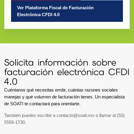
Ver Plataforma Fiscal de Facturación
Electrónica CFDI 4.0
Solicita información sobre
facturación electrónica CFDI
4.0
Cuéntanos qué necesitas emitir, cuántas razones sociales
manejas y qué volumen de facturación tienes. Un especialista
de SOATI te contactará para orientarte.
También puedes escribir a
contacto@soati.mx
o llamar al
(55)
5556-1730
.