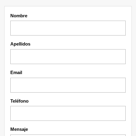
Nombre
Apellidos
Email
Teléfono
Mensaje