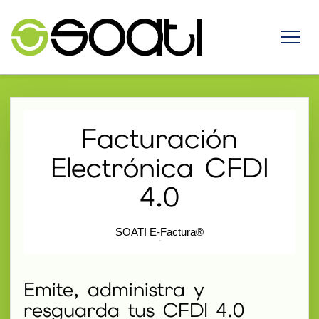
Facturación
Electrónica CFDI
4.0
SOATI E-Factura®
Emite, administra y
resguarda tus CFDI 4.0