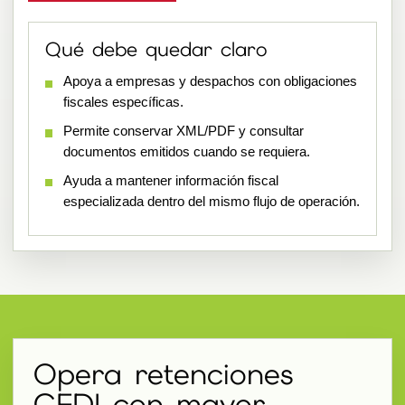
Qué debe quedar claro
Apoya a empresas y despachos con obligaciones
fiscales específicas.
Permite conservar XML/PDF y consultar
documentos emitidos cuando se requiera.
Ayuda a mantener información fiscal
especializada dentro del mismo flujo de operación.
Opera retenciones
CFDI con mayor