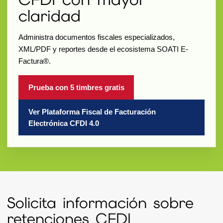
claridad
Administra documentos fiscales especializados,
XML/PDF y reportes desde el ecosistema SOATI E-
Factura®.
Prueba con 5 timbres gratis
Ver Plataforma Fiscal de Facturación
Electrónica CFDI 4.0
Solicita información sobre
retenciones CFDI