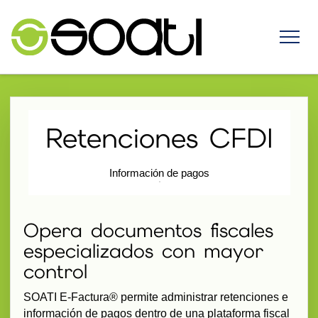
Retenciones CFDI
Información de pagos
Opera documentos fiscales
especializados con mayor
control
SOATI E-Factura® permite administrar retenciones e
información de pagos dentro de una plataforma fiscal