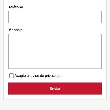
Teléfono
Mensaje
Acepto el aviso de privacidad.
Enviar