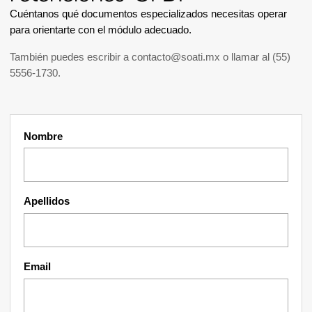
Cuéntanos qué documentos especializados necesitas operar
para orientarte con el módulo adecuado.
También puedes escribir a
contacto@soati.mx
o llamar al
(55)
5556-1730
.
Nombre
Apellidos
Email