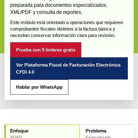
preparada para documentos especializados,
XML/PDF y consulta de reportes.
Este módulo está orientado a operaciones que requieren
comprobantes fiscales distintos a la factura básica y
necesitan conservar información clara para revisión.
Prueba con 5 timbres gratis
Ver Plataforma Fiscal de Facturación Electrónica
CFDI 4.0
Hablar por WhatsApp
Enfoque
Problema
SOATI
Especializado