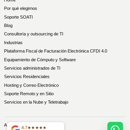
Por qué elegirnos
Soporte SOATI
Blog
Consultoría y outsourcing de TI
Industrias
Plataforma Fiscal de Facturación Electrónica CFDI 4.0
Equipamiento de Cómputo y Software
Servicios administrados de TI
Servicios Residenciales
Hosting y Correo Electrónico
Soporte Remoto y en Sitio
Servicios en la Nube y Teletrabajo
Aviso de Privacidad
4.7