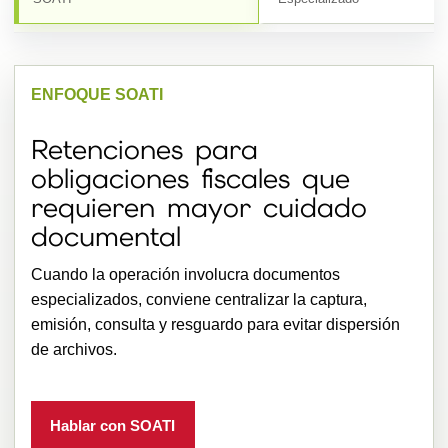
ENFOQUE SOATI
Retenciones para
obligaciones fiscales que
requieren mayor cuidado
documental
Cuando la operación involucra documentos
especializados, conviene centralizar la captura,
emisión, consulta y resguardo para evitar dispersión
de archivos.
Hablar con SOATI