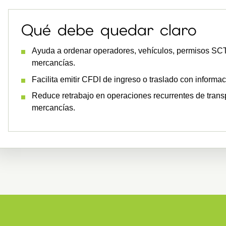
Qué debe quedar claro
Ayuda a ordenar operadores, vehículos, permisos SCT
mercancías.
Facilita emitir CFDI de ingreso o traslado con informa
Reduce retrabajo en operaciones recurrentes de transpo
mercancías.