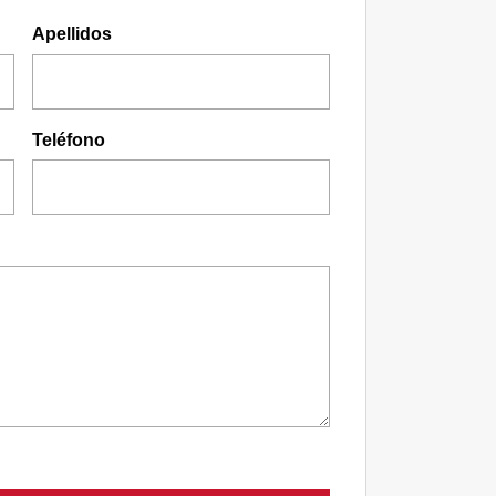
Apellidos
Teléfono