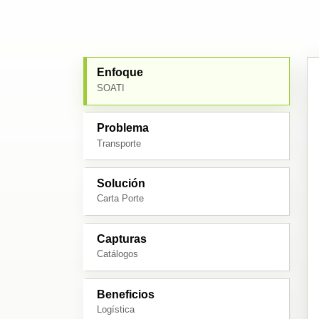
Enfoque
SOATI
Problema
Transporte
Solución
Carta Porte
Capturas
Catálogos
Beneficios
Logística