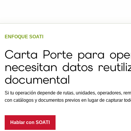
ENFOQUE SOATI
Carta Porte para ope
necesitan datos reutili
documental
Si tu operación depende de rutas, unidades, operadores, rem
con catálogos y documentos previos en lugar de capturar tod
Hablar con SOATI