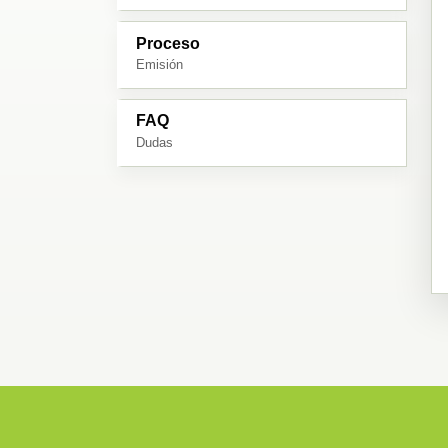
Proceso
Emisión
FAQ
Dudas