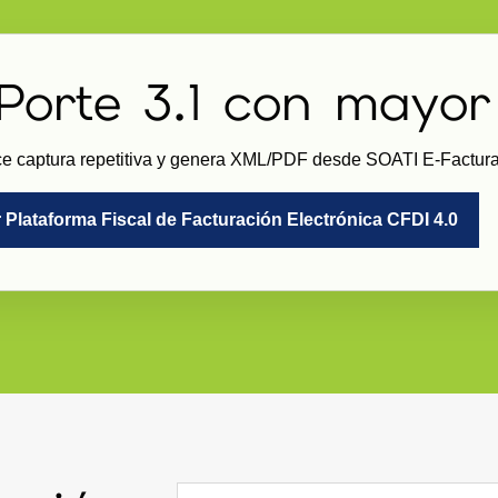
Porte 3.1 con mayor
uce captura repetitiva y genera XML/PDF desde SOATI E-Factur
 Plataforma Fiscal de Facturación Electrónica CFDI 4.0