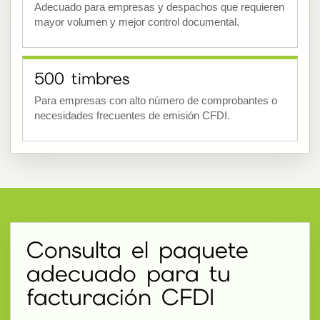
Adecuado para empresas y despachos que requieren
mayor volumen y mejor control documental.
500 timbres
Para empresas con alto número de comprobantes o
necesidades frecuentes de emisión CFDI.
Consulta el paquete
adecuado para tu
facturación CFDI