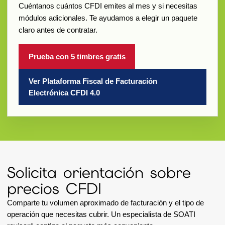
Cuéntanos cuántos CFDI emites al mes y si necesitas
módulos adicionales. Te ayudamos a elegir un paquete
claro antes de contratar.
Prueba con 5 timbres gratis
Ver Plataforma Fiscal de Facturación
Electrónica CFDI 4.0
Solicita orientación sobre
precios CFDI
Comparte tu volumen aproximado de facturación y el tipo de
operación que necesitas cubrir. Un especialista de SOATI