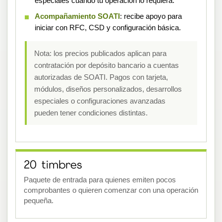
especiales cuando tu operación lo requiera.
Acompañamiento SOATI
: recibe apoyo para
iniciar con RFC, CSD y configuración básica.
Nota: los precios publicados aplican para
contratación por depósito bancario a cuentas
autorizadas de SOATI. Pagos con tarjeta,
módulos, diseños personalizados, desarrollos
especiales o configuraciones avanzadas
pueden tener condiciones distintas.
20 timbres
Paquete de entrada para quienes emiten pocos
comprobantes o quieren comenzar con una operación
pequeña.