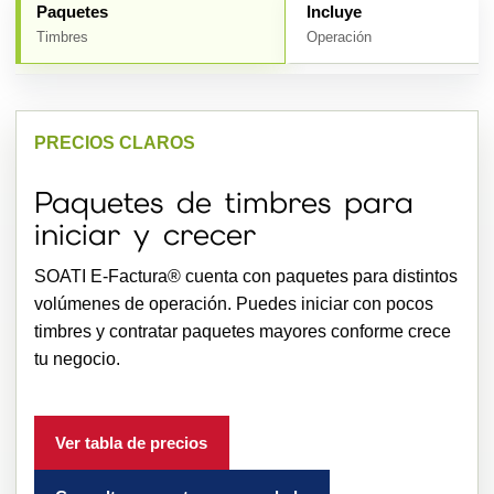
Paquetes
Incluye
Timbres
Operación
PRECIOS CLAROS
Paquetes de timbres para
iniciar y crecer
SOATI E-Factura® cuenta con paquetes para distintos
volúmenes de operación. Puedes iniciar con pocos
timbres y contratar paquetes mayores conforme crece
tu negocio.
Ver tabla de precios