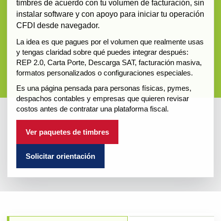
timbres de acuerdo con tu volumen de facturación, sin
instalar software y con apoyo para iniciar tu operación
CFDI desde navegador.
La idea es que pagues por el volumen que realmente usas
y tengas claridad sobre qué puedes integrar después:
REP 2.0, Carta Porte, Descarga SAT, facturación masiva,
formatos personalizados o configuraciones especiales.
Es una página pensada para personas físicas, pymes,
despachos contables y empresas que quieren revisar
costos antes de contratar una plataforma fiscal.
Ver paquetes de timbres
Solicitar orientación