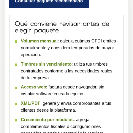
Consultar paquete recomendado
Qué conviene revisar antes de
elegir paquete
Volumen mensual
: calcula cuántos CFDI emites
normalmente y considera temporadas de mayor
operación.
Timbres sin vencimiento
: utiliza tus timbres
contratados conforme a las necesidades reales
de tu empresa.
Acceso web
: factura desde navegador, sin
instalar software en cada equipo.
XML/PDF
: genera y envía comprobantes a tus
clientes desde la plataforma.
Crecimiento por módulos
: agrega
complementos fiscales o configuraciones