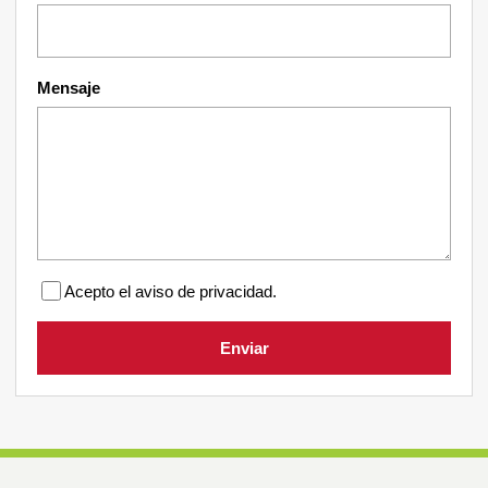
Mensaje
Acepto el aviso de privacidad.
Enviar