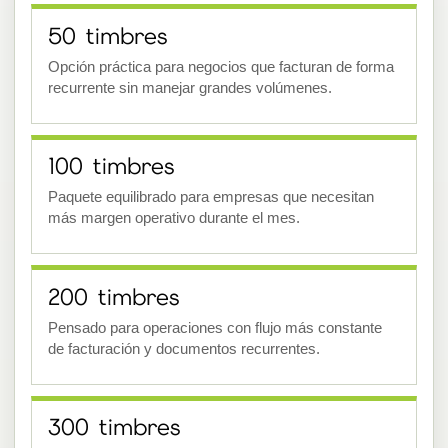
50 timbres
Opción práctica para negocios que facturan de forma
recurrente sin manejar grandes volúmenes.
100 timbres
Paquete equilibrado para empresas que necesitan
más margen operativo durante el mes.
200 timbres
Pensado para operaciones con flujo más constante
de facturación y documentos recurrentes.
300 timbres