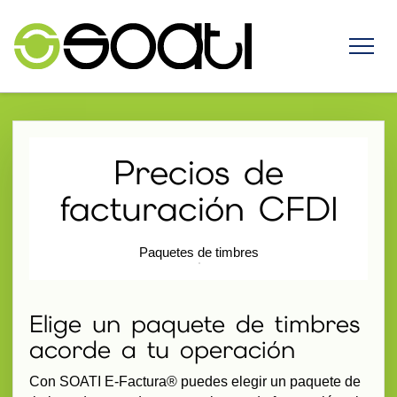
Precios de
facturación CFDI
Paquetes de timbres
Elige un paquete de timbres
acorde a tu operación
Con SOATI E-Factura® puedes elegir un paquete de