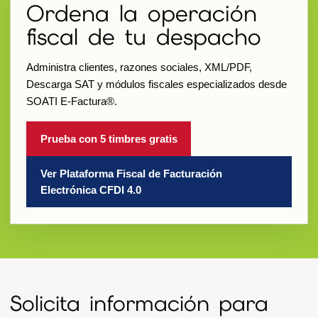
Ordena la operación
fiscal de tu despacho
Administra clientes, razones sociales, XML/PDF,
Descarga SAT y módulos fiscales especializados desde
SOATI E-Factura®.
Prueba con 5 timbres gratis
Ver Plataforma Fiscal de Facturación
Electrónica CFDI 4.0
Solicita información para