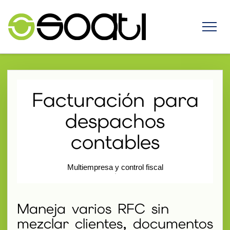
Facturación para
despachos
contables
Multiempresa y control fiscal
Maneja varios RFC sin
mezclar clientes, documentos