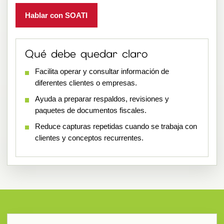
Hablar con SOATI
Qué debe quedar claro
Facilita operar y consultar información de
diferentes clientes o empresas.
Ayuda a preparar respaldos, revisiones y
paquetes de documentos fiscales.
Reduce capturas repetidas cuando se trabaja con
clientes y conceptos recurrentes.