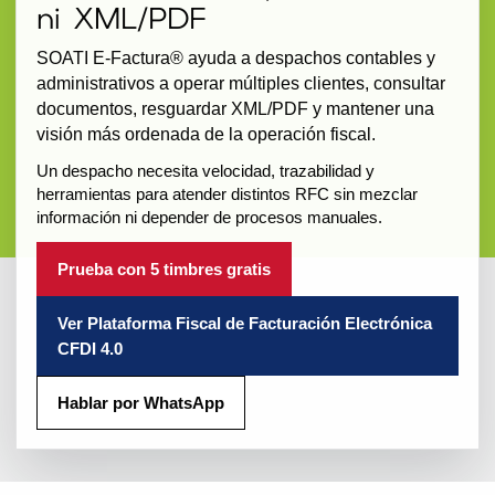
ni XML/PDF
SOATI E-Factura® ayuda a despachos contables y
administrativos a operar múltiples clientes, consultar
documentos, resguardar XML/PDF y mantener una
visión más ordenada de la operación fiscal.
Un despacho necesita velocidad, trazabilidad y
herramientas para atender distintos RFC sin mezclar
información ni depender de procesos manuales.
Prueba con 5 timbres gratis
Ver Plataforma Fiscal de Facturación Electrónica
CFDI 4.0
Hablar por WhatsApp