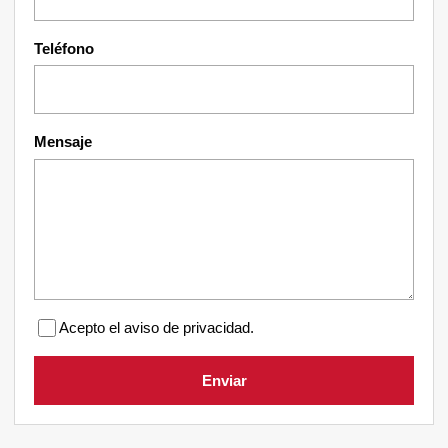
Teléfono
Mensaje
Acepto el aviso de privacidad.
Enviar