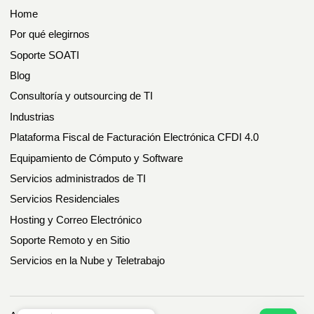
Home
Por qué elegirnos
Soporte SOATI
Blog
Consultoría y outsourcing de TI
Industrias
Plataforma Fiscal de Facturación Electrónica CFDI 4.0
Equipamiento de Cómputo y Software
Servicios administrados de TI
Servicios Residenciales
Hosting y Correo Electrónico
Soporte Remoto y en Sitio
Servicios en la Nube y Teletrabajo