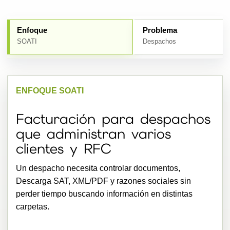
Enfoque
Problema
SOATI
Despachos
ENFOQUE SOATI
Facturación para despachos
que administran varios
clientes y RFC
Un despacho necesita controlar documentos,
Descarga SAT, XML/PDF y razones sociales sin
perder tiempo buscando información en distintas
carpetas.