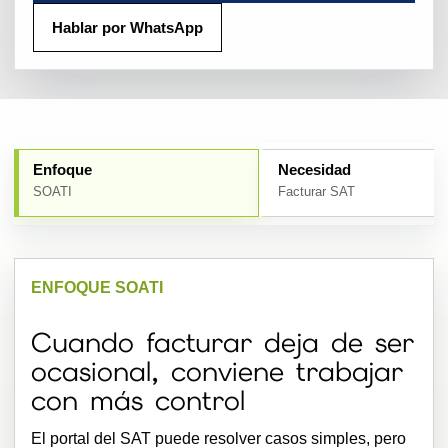
Hablar por WhatsApp
Enfoque
Necesidad
SOATI
Facturar SAT
ENFOQUE SOATI
Cuando facturar deja de ser
ocasional, conviene trabajar
con más control
El portal del SAT puede resolver casos simples, pero