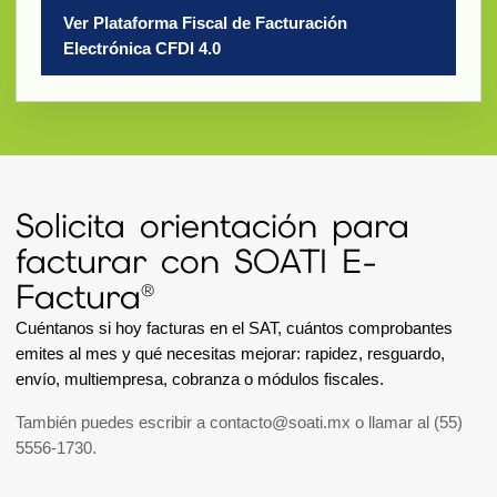
Ver Plataforma Fiscal de Facturación
Electrónica CFDI 4.0
Solicita orientación para
facturar con SOATI E-
Factura®
Cuéntanos si hoy facturas en el SAT, cuántos comprobantes
emites al mes y qué necesitas mejorar: rapidez, resguardo,
envío, multiempresa, cobranza o módulos fiscales.
También puedes escribir a
contacto@soati.mx
o llamar al
(55)
5556-1730
.