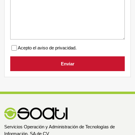
Acepto el aviso de privacidad.
Enviar
Servicios Operación y Administración de Tecnologías de
Información, SA de CV