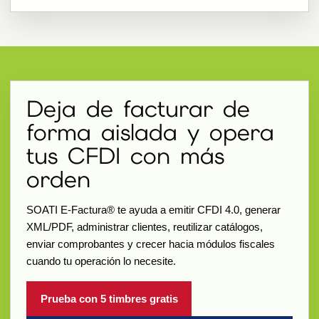
Deja de facturar de
forma aislada y opera
tus CFDI con más
orden
SOATI E-Factura® te ayuda a emitir CFDI 4.0, generar
XML/PDF, administrar clientes, reutilizar catálogos,
enviar comprobantes y crecer hacia módulos fiscales
cuando tu operación lo necesite.
Prueba con 5 timbres gratis