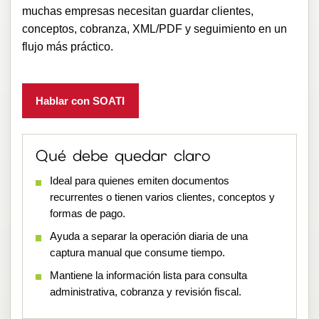
muchas empresas necesitan guardar clientes,
conceptos, cobranza, XML/PDF y seguimiento en un
flujo más práctico.
Hablar con SOATI
Qué debe quedar claro
Ideal para quienes emiten documentos
recurrentes o tienen varios clientes, conceptos y
formas de pago.
Ayuda a separar la operación diaria de una
captura manual que consume tiempo.
Mantiene la información lista para consulta
administrativa, cobranza y revisión fiscal.