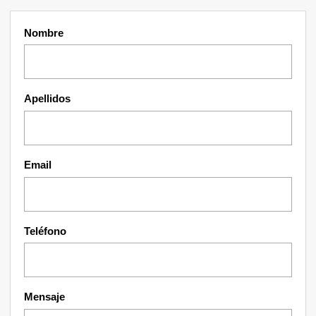
Nombre
Apellidos
Email
Teléfono
Mensaje