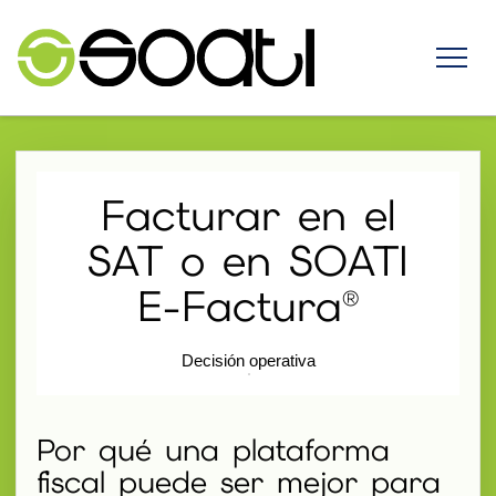
Facturar en el
SAT o en SOATI
E-Factura®
Decisión operativa
Por qué una plataforma
fiscal puede ser mejor para