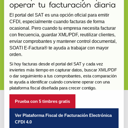
operar tu facturación diaria
El portal del SAT es una opción oficial para emitir
CFDI, especialmente cuando facturas de forma
ocasional. Pero cuando tu empresa necesita facturar
con frecuencia, guardar XML/PDF, reutilizar clientes,
enviar comprobantes y mantener control documental,
SOATI E-Factura® te ayuda a trabajar con mayor
orden.
Si hoy facturas desde el portal del SAT y cada vez
inviertes más tiempo en capturar datos, buscar XML/PDF
o dar seguimiento a tus comprobantes, esta comparación
te ayuda a identificar cuándo conviene operar con una
plataforma fiscal diseñada para crecer contigo.
Prueba con 5 timbres gratis
Ver Plataforma Fiscal de Facturación Electrónica
CFDI 4.0