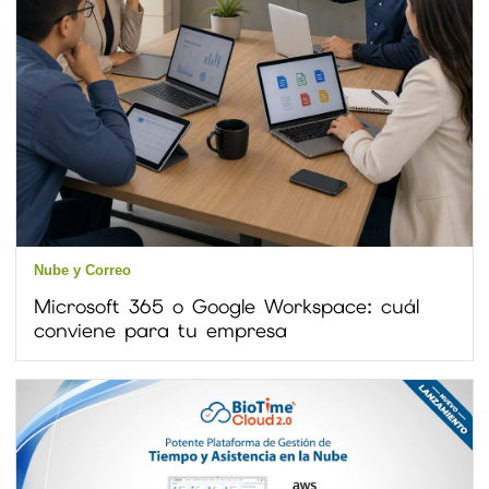
Nube y Correo
Microsoft 365 o Google Workspace: cuál
conviene para tu empresa