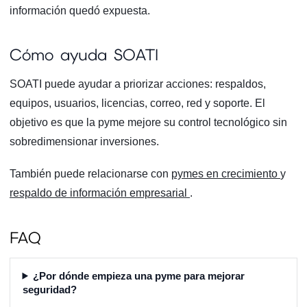
información quedó expuesta.
Cómo ayuda SOATI
SOATI puede ayudar a priorizar acciones: respaldos,
equipos, usuarios, licencias, correo, red y soporte. El
objetivo es que la pyme mejore su control tecnológico sin
sobredimensionar inversiones.
También puede relacionarse con
pymes en crecimiento
y
respaldo de información empresarial
.
FAQ
¿Por dónde empieza una pyme para mejorar
seguridad?