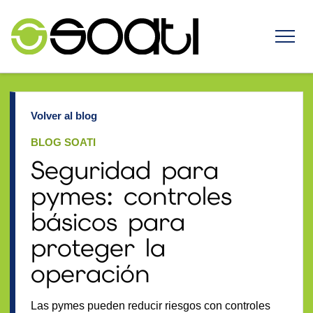
Volver al blog
BLOG SOATI
Seguridad para
pymes: controles
básicos para
proteger la
operación
Las pymes pueden reducir riesgos con controles