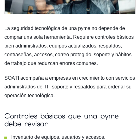
La seguridad tecnológica de una pyme no depende de
comprar una sola herramienta. Requiere controles básicos
bien administrados: equipos actualizados, respaldos,
contraseñas, accesos, correo protegido, soporte y hábitos
de trabajo que reduzcan errores comunes.
SOATI acompaña a empresas en crecimiento con
servicios
administrados de TI
, soporte y respaldos para ordenar su
operación tecnológica.
Controles básicos que una pyme
debe revisar
Inventario de equipos, usuarios y accesos.