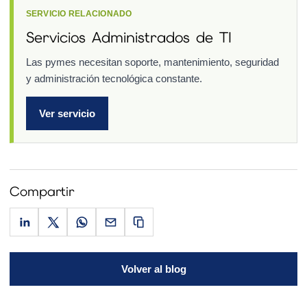
SERVICIO RELACIONADO
Servicios Administrados de TI
Las pymes necesitan soporte, mantenimiento, seguridad
y administración tecnológica constante.
Ver servicio
Compartir
Volver al blog