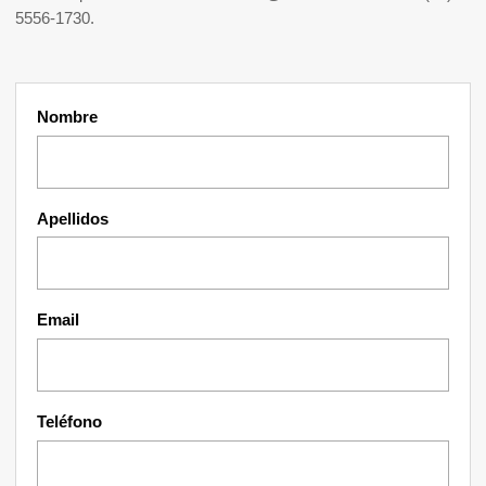
5556-1730
.
Nombre
Apellidos
Email
Teléfono