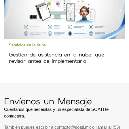
Servicios en la Nube
Gestión de asistencia en la nube: qué
revisar antes de implementarla
Envíenos un Mensaje
Cuéntanos qué necesitas y un especialista de SOATI te
contactará.
También puedes escribir a
contacto@soati.mx
o llamar al
(55)