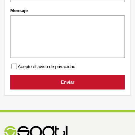
Mensaje
Acepto el aviso de privacidad.
Enviar