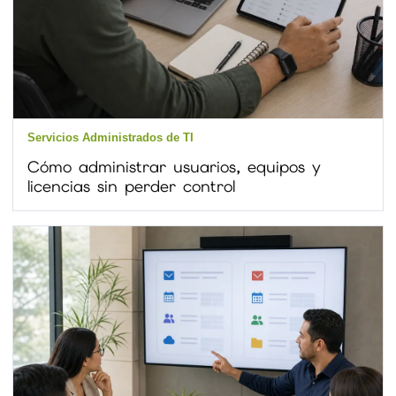
Servicios Administrados de TI
Cómo administrar usuarios, equipos y
licencias sin perder control