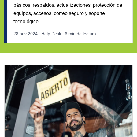
básicos: respaldos, actualizaciones, protección de
equipos, accesos, correo seguro y soporte
tecnológico.
28 nov 2024
Help Desk
6 min de lectura