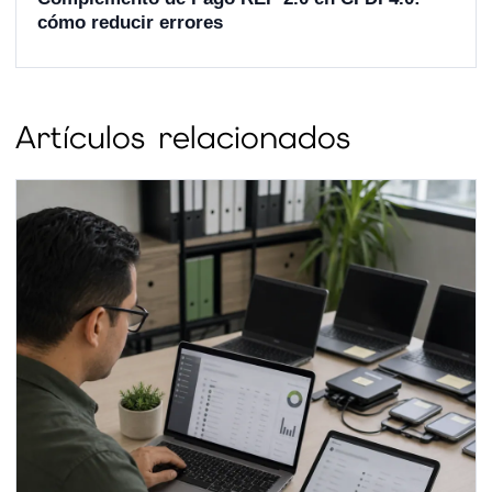
cómo reducir errores
Artículos relacionados