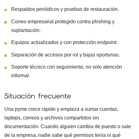
Respaldos periódicos y pruebas de restauración.
Correo empresarial protegido contra phishing y
suplantación.
Equipos actualizados y con protección endpoint.
Separación de accesos por rol y bajas oportunas.
Soporte técnico con seguimiento, no solo atención
informal.
Situación frecuente
Una pyme crece rápido y empieza a sumar cuentas,
laptops, correos y archivos compartidos sin
documentación. Cuando alguien cambia de puesto o sale
de la empresa, nadie sabe qué permisos tenía ni qué