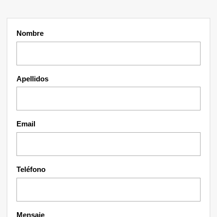
Nombre
Apellidos
Email
Teléfono
Mensaje