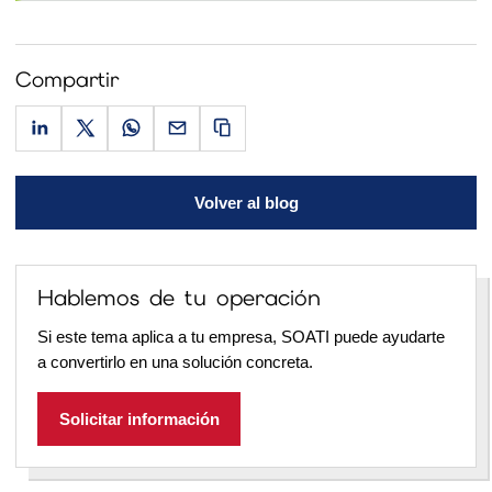
Compartir
Volver al blog
Hablemos de tu operación
Si este tema aplica a tu empresa, SOATI puede ayudarte
a convertirlo en una solución concreta.
Solicitar información