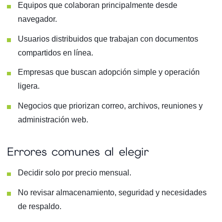
Equipos que colaboran principalmente desde
navegador.
Usuarios distribuidos que trabajan con documentos
compartidos en línea.
Empresas que buscan adopción simple y operación
ligera.
Negocios que priorizan correo, archivos, reuniones y
administración web.
Errores comunes al elegir
Decidir solo por precio mensual.
No revisar almacenamiento, seguridad y necesidades
de respaldo.