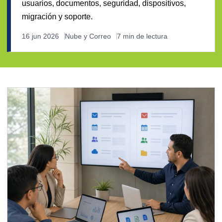
usuarios, documentos, seguridad, dispositivos,
migración y soporte.
16 jun 2026
Nube y Correo
7 min de lectura