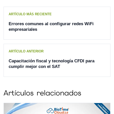
ARTÍCULO MÁS RECIENTE
Errores comunes al configurar redes WiFi
empresariales
ARTÍCULO ANTERIOR
Capacitación fiscal y tecnología CFDI para
cumplir mejor con el SAT
Artículos relacionados