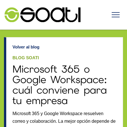
Volver al blog
BLOG SOATI
Microsoft 365 o
Google Workspace:
cuál conviene para
tu empresa
Microsoft 365 y Google Workspace resuelven
correo y colaboración. La mejor opción depende de