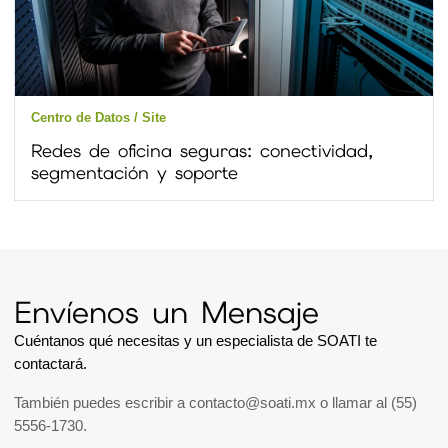
Centro de Datos / Site
Redes de oficina seguras: conectividad,
segmentación y soporte
Envíenos un Mensaje
Cuéntanos qué necesitas y un especialista de SOATI te
contactará.
También puedes escribir a
contacto@soati.mx
o llamar al
(55)
5556-1730
.