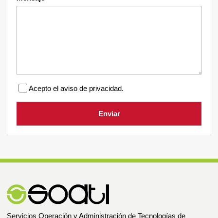
Acepto el aviso de privacidad.
Enviar
Servicios Operación y Administración de Tecnologías de