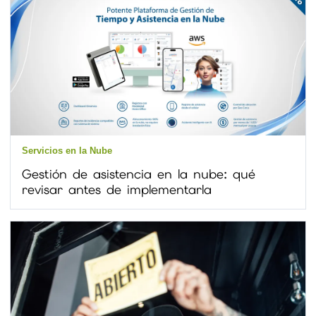
Servicios en la Nube
Gestión de asistencia en la nube: qué
revisar antes de implementarla