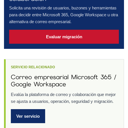
Solicita una revisión de usuarios, buzones y herramientas
para decidir entre Microsoft 365, Google Workspace u otra
alternativa de correo empresarial.
Evaluar migración
SERVICIO RELACIONADO
Correo empresarial Microsoft 365 /
Google Workspace
Evalúa la plataforma de correo y colaboración que mejor
se ajusta a usuarios, operación, seguridad y migración.
Ver servicio