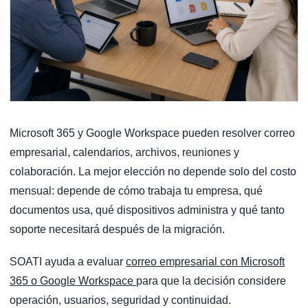
Microsoft 365 y Google Workspace pueden resolver correo
empresarial, calendarios, archivos, reuniones y
colaboración. La mejor elección no depende solo del costo
mensual: depende de cómo trabaja tu empresa, qué
documentos usa, qué dispositivos administra y qué tanto
soporte necesitará después de la migración.
SOATI ayuda a evaluar
correo empresarial con Microsoft
365 o Google Workspace
para que la decisión considere
operación, usuarios, seguridad y continuidad.