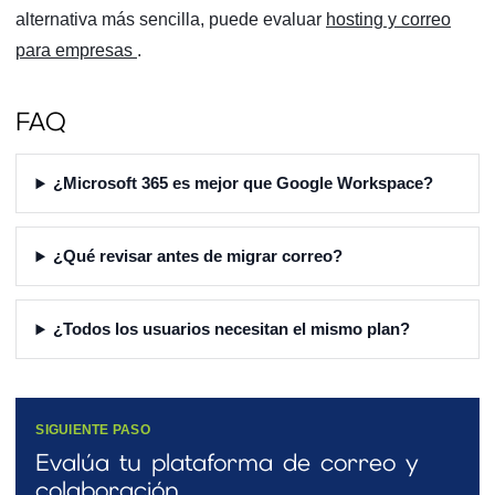
alternativa más sencilla, puede evaluar
hosting y correo
para empresas
.
FAQ
¿Microsoft 365 es mejor que Google Workspace?
¿Qué revisar antes de migrar correo?
¿Todos los usuarios necesitan el mismo plan?
SIGUIENTE PASO
Evalúa tu plataforma de correo y
colaboración