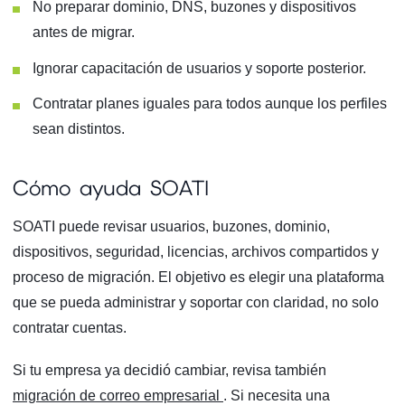
No preparar dominio, DNS, buzones y dispositivos
antes de migrar.
Ignorar capacitación de usuarios y soporte posterior.
Contratar planes iguales para todos aunque los perfiles
sean distintos.
Cómo ayuda SOATI
SOATI puede revisar usuarios, buzones, dominio,
dispositivos, seguridad, licencias, archivos compartidos y
proceso de migración. El objetivo es elegir una plataforma
que se pueda administrar y soportar con claridad, no solo
contratar cuentas.
Si tu empresa ya decidió cambiar, revisa también
migración de correo empresarial
. Si necesita una