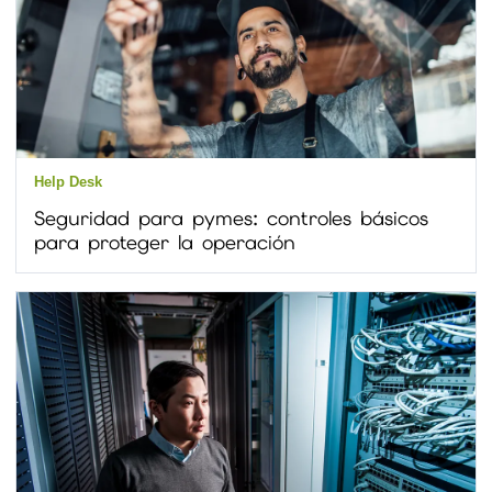
Help Desk
Seguridad para pymes: controles básicos
para proteger la operación