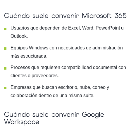
Cuándo suele convenir Microsoft 365
Usuarios que dependen de Excel, Word, PowerPoint u
Outlook.
Equipos Windows con necesidades de administración
más estructurada.
Procesos que requieren compatibilidad documental con
clientes o proveedores.
Empresas que buscan escritorio, nube, correo y
colaboración dentro de una misma suite.
Cuándo suele convenir Google
Workspace