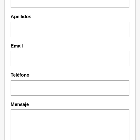
Apellidos
Email
Teléfono
Mensaje