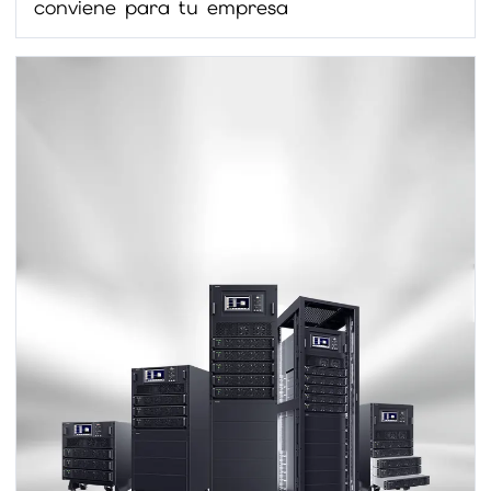
conviene para tu empresa