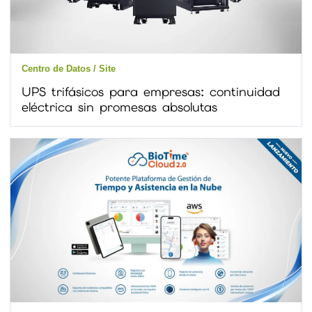
Centro de Datos / Site
UPS trifásicos para empresas: continuidad
eléctrica sin promesas absolutas