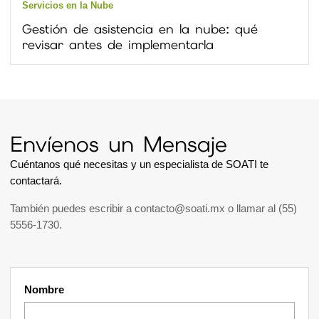
Servicios en la Nube
Gestión de asistencia en la nube: qué
revisar antes de implementarla
Envíenos un Mensaje
Cuéntanos qué necesitas y un especialista de SOATI te
contactará.
También puedes escribir a
contacto@soati.mx
o llamar al
(55)
5556-1730
.
Nombre