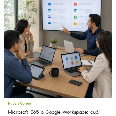
Nube y Correo
Microsoft 365 o Google Workspace: cuál