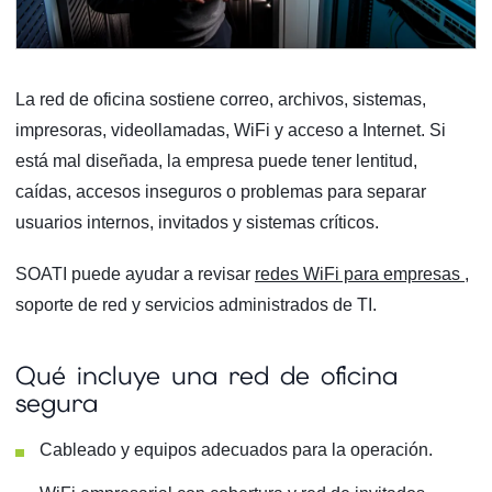
La red de oficina sostiene correo, archivos, sistemas,
impresoras, videollamadas, WiFi y acceso a Internet. Si
está mal diseñada, la empresa puede tener lentitud,
caídas, accesos inseguros o problemas para separar
usuarios internos, invitados y sistemas críticos.
SOATI puede ayudar a revisar
redes WiFi para empresas
,
soporte de red y servicios administrados de TI.
Qué incluye una red de oficina
segura
Cableado y equipos adecuados para la operación.