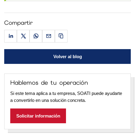
Compartir
Volver al blog
Hablemos de tu operación
Si este tema aplica a tu empresa, SOATI puede ayudarte
a convertirlo en una solución concreta.
Solicitar información