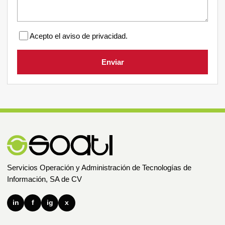
Acepto el aviso de privacidad.
Enviar
Servicios Operación y Administración de Tecnologías de
Información, SA de CV
in
f
ig
x