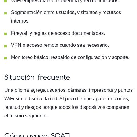
WiFi empresarial con cobertura y red de invitados.
Segmentación entre usuarios, visitantes y recursos
internos.
Firewall y reglas de acceso documentadas.
VPN o acceso remoto cuando sea necesario.
Monitoreo básico, respaldo de configuración y soporte.
Situación frecuente
Una oficina agrega usuarios, cámaras, impresoras y puntos
WiFi sin rediseñar la red. Al poco tiempo aparecen cortes,
lentitud y riesgos porque todos los dispositivos comparten
el mismo segmento.
Cómo ayuda SOATI