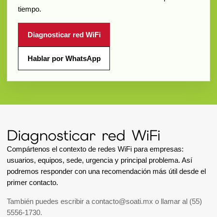
tiempo.
Diagnosticar red WiFi
Hablar por WhatsApp
Diagnosticar red WiFi
Compártenos el contexto de redes WiFi para empresas:
usuarios, equipos, sede, urgencia y principal problema. Así
podremos responder con una recomendación más útil desde el
primer contacto.
También puedes escribir a
contacto@soati.mx
o llamar al
(55)
5556-1730
.