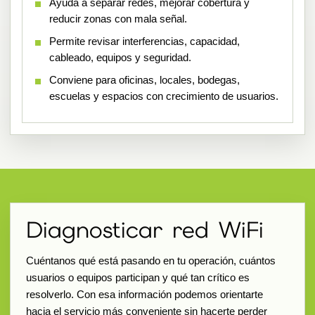
Ayuda a separar redes, mejorar cobertura y
reducir zonas con mala señal.
Permite revisar interferencias, capacidad,
cableado, equipos y seguridad.
Conviene para oficinas, locales, bodegas,
escuelas y espacios con crecimiento de usuarios.
Diagnosticar red WiFi
Cuéntanos qué está pasando en tu operación, cuántos
usuarios o equipos participan y qué tan crítico es
resolverlo. Con esa información podemos orientarte
hacia el servicio más conveniente sin hacerte perder