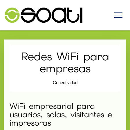
Redes WiFi para
empresas
Conectividad
WiFi empresarial para
usuarios, salas, visitantes e
impresoras