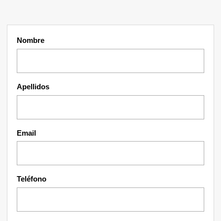
Nombre
Apellidos
Email
Teléfono