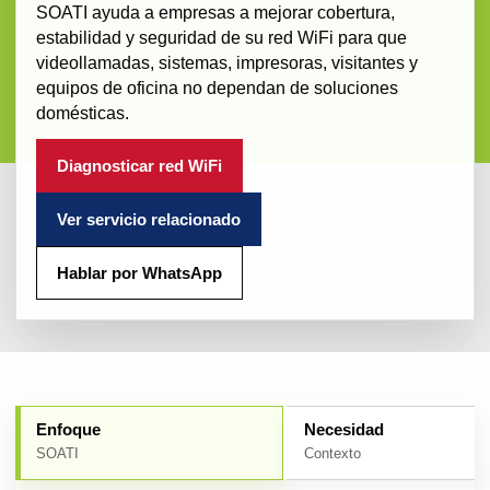
SOATI ayuda a empresas a mejorar cobertura,
estabilidad y seguridad de su red WiFi para que
videollamadas, sistemas, impresoras, visitantes y
equipos de oficina no dependan de soluciones
domésticas.
Diagnosticar red WiFi
Ver servicio relacionado
Hablar por WhatsApp
Enfoque
Necesidad
SOATI
Contexto