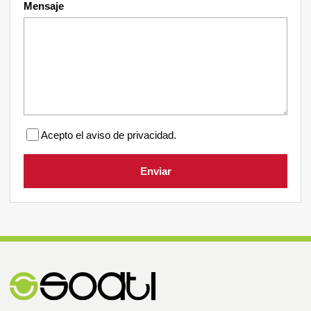
Mensaje
Acepto el aviso de privacidad.
Enviar