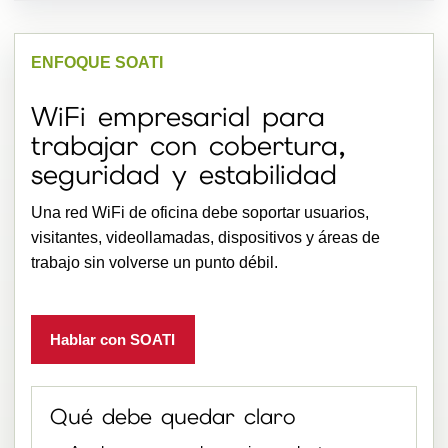
ENFOQUE SOATI
WiFi empresarial para
trabajar con cobertura,
seguridad y estabilidad
Una red WiFi de oficina debe soportar usuarios,
visitantes, videollamadas, dispositivos y áreas de
trabajo sin volverse un punto débil.
Hablar con SOATI
Qué debe quedar claro