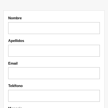
Nombre
Apellidos
Email
Teléfono