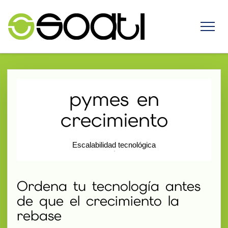
pymes en
crecimiento
Escalabilidad tecnológica
Ordena tu tecnología antes
de que el crecimiento la
rebase