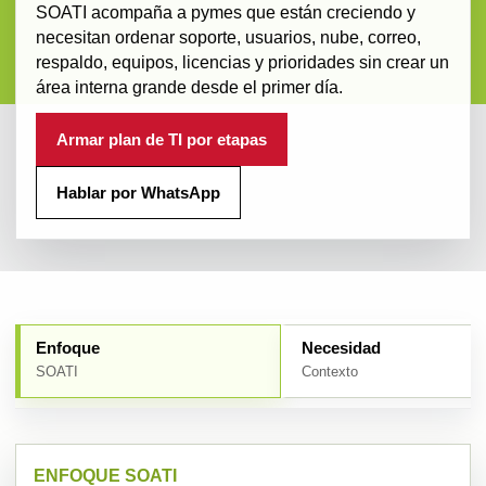
SOATI acompaña a pymes que están creciendo y
necesitan ordenar soporte, usuarios, nube, correo,
respaldo, equipos, licencias y prioridades sin crear un
área interna grande desde el primer día.
Armar plan de TI por etapas
Hablar por WhatsApp
Enfoque
Necesidad
SOATI
Contexto
ENFOQUE SOATI