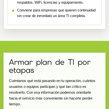
respaldos, WiFi, licencias y equipamiento.
Conviene para empresas que quieren continuidad
sin crear de inmediato un área TI completa.
Armar plan de TI por
etapas
Cuéntanos qué está pasando en tu operación, cuántos
usuarios o equipos participan y qué tan crítico es
resolverlo. Con esa información podemos orientarte
hacia el servicio más conveniente sin hacerte perder
tiempo.