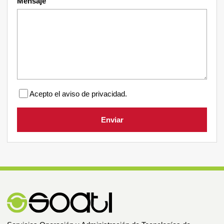
Mensaje
Acepto el aviso de privacidad.
Enviar