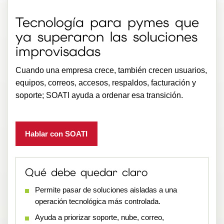
Tecnología para pymes que
ya superaron las soluciones
improvisadas
Cuando una empresa crece, también crecen usuarios,
equipos, correos, accesos, respaldos, facturación y
soporte; SOATI ayuda a ordenar esa transición.
Hablar con SOATI
Qué debe quedar claro
Permite pasar de soluciones aisladas a una
operación tecnológica más controlada.
Ayuda a priorizar soporte, nube, correo,