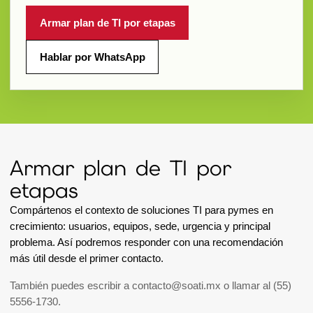
Armar plan de TI por etapas
Hablar por WhatsApp
Armar plan de TI por
etapas
Compártenos el contexto de soluciones TI para pymes en
crecimiento: usuarios, equipos, sede, urgencia y principal
problema. Así podremos responder con una recomendación
más útil desde el primer contacto.
También puedes escribir a
contacto@soati.mx
o llamar al
(55)
5556-1730
.