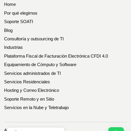
Home
Por qué elegirnos
Soporte SOATI
Blog
Consultoría y outsourcing de TI
Industrias
Plataforma Fiscal de Facturación Electrónica CFDI 4.0
Equipamiento de Cómputo y Software
Servicios administrados de TI
Servicios Residenciales
Hosting y Correo Electrónico
Soporte Remoto y en Sitio
Servicios en la Nube y Teletrabajo
Aviso de Privacidad