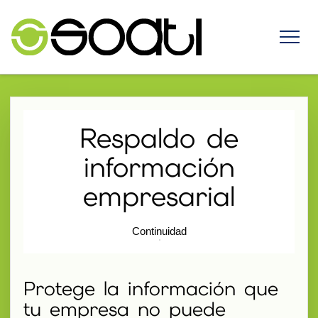
Respaldo de
información
empresarial
Continuidad
Protege la información que
tu empresa no puede