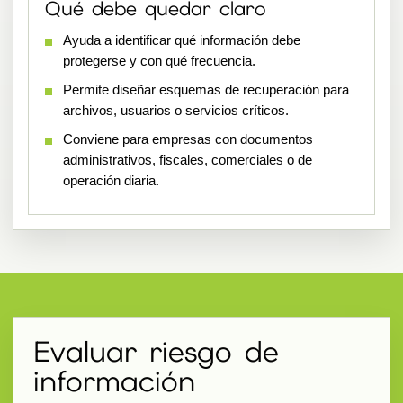
Qué debe quedar claro
Ayuda a identificar qué información debe
protegerse y con qué frecuencia.
Permite diseñar esquemas de recuperación para
archivos, usuarios o servicios críticos.
Conviene para empresas con documentos
administrativos, fiscales, comerciales o de
operación diaria.
Evaluar riesgo de
información