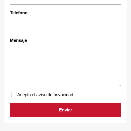
Teléfono
Mensaje
Acepto el aviso de privacidad.
Enviar