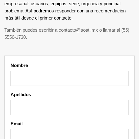
empresarial: usuarios, equipos, sede, urgencia y principal
problema. Así podremos responder con una recomendación
más útil desde el primer contacto.
También puedes escribir a
contacto@soati.mx
o llamar al
(55)
5556-1730
.
Nombre
Apellidos
Email