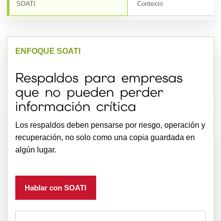
SOATI
Contexto
ENFOQUE SOATI
Respaldos para empresas
que no pueden perder
información crítica
Los respaldos deben pensarse por riesgo, operación y
recuperación, no solo como una copia guardada en
algún lugar.
Hablar con SOATI