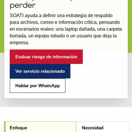
perder
SOATI ayuda a definir una estrategia de respaldo
para archivos, correo e información crítica, pensando
en escenarios reales: una laptop dañada, una carpeta
borrada, un equipo robado o un usuario que deja la
empresa.
Evaluar riesgo de información
Ver servicio relacionado
Hablar por WhatsApp
Enfoque
Necesidad