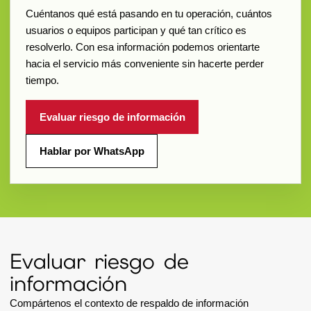
Cuéntanos qué está pasando en tu operación, cuántos
usuarios o equipos participan y qué tan crítico es
resolverlo. Con esa información podemos orientarte
hacia el servicio más conveniente sin hacerte perder
tiempo.
Evaluar riesgo de información
Hablar por WhatsApp
Evaluar riesgo de
información
Compártenos el contexto de respaldo de información