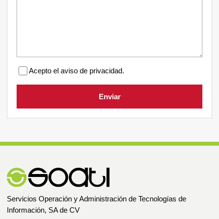
Acepto el aviso de privacidad.
Enviar
Servicios Operación y Administración de Tecnologías de
Información, SA de CV