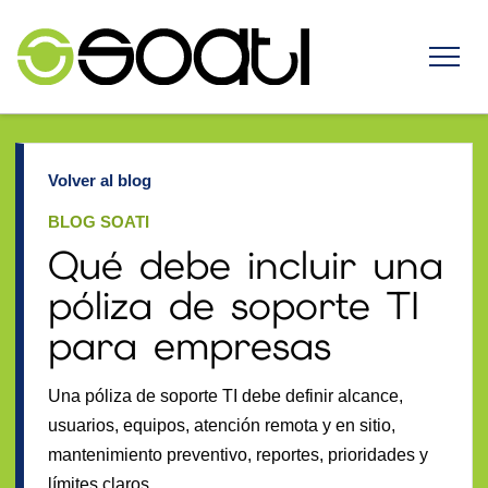
Volver al blog
BLOG SOATI
Qué debe incluir una
póliza de soporte TI
para empresas
Una póliza de soporte TI debe definir alcance,
usuarios, equipos, atención remota y en sitio,
mantenimiento preventivo, reportes, prioridades y
límites claros.