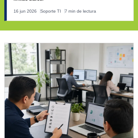
16 jun 2026
Soporte TI
7 min de lectura