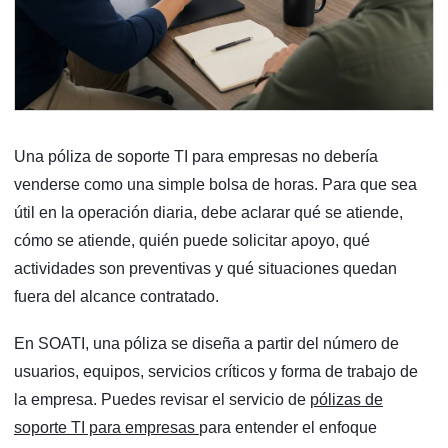
Una póliza de soporte TI para empresas no debería
venderse como una simple bolsa de horas. Para que sea
útil en la operación diaria, debe aclarar qué se atiende,
cómo se atiende, quién puede solicitar apoyo, qué
actividades son preventivas y qué situaciones quedan
fuera del alcance contratado.
En SOATI, una póliza se diseña a partir del número de
usuarios, equipos, servicios críticos y forma de trabajo de
la empresa. Puedes revisar el servicio de
pólizas de
soporte TI para empresas
para entender el enfoque