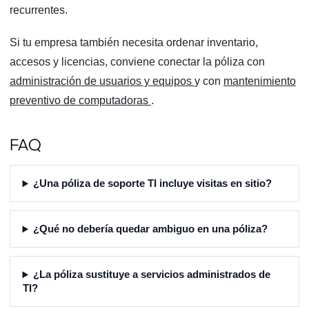
recurrentes.
Si tu empresa también necesita ordenar inventario,
accesos y licencias, conviene conectar la póliza con
administración de usuarios y equipos
y con
mantenimiento
preventivo de computadoras
.
FAQ
¿Una póliza de soporte TI incluye visitas en sitio?
¿Qué no debería quedar ambiguo en una póliza?
¿La póliza sustituye a servicios administrados de
TI?