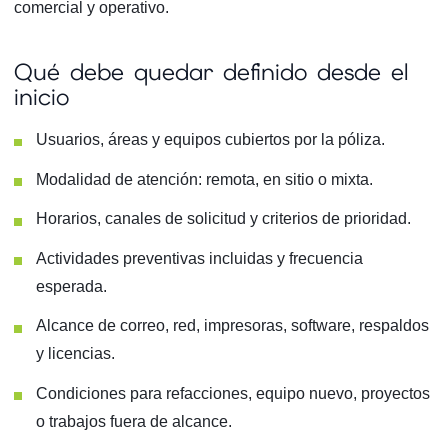
comercial y operativo.
Qué debe quedar definido desde el
inicio
Usuarios, áreas y equipos cubiertos por la póliza.
Modalidad de atención: remota, en sitio o mixta.
Horarios, canales de solicitud y criterios de prioridad.
Actividades preventivas incluidas y frecuencia
esperada.
Alcance de correo, red, impresoras, software, respaldos
y licencias.
Condiciones para refacciones, equipo nuevo, proyectos
o trabajos fuera de alcance.