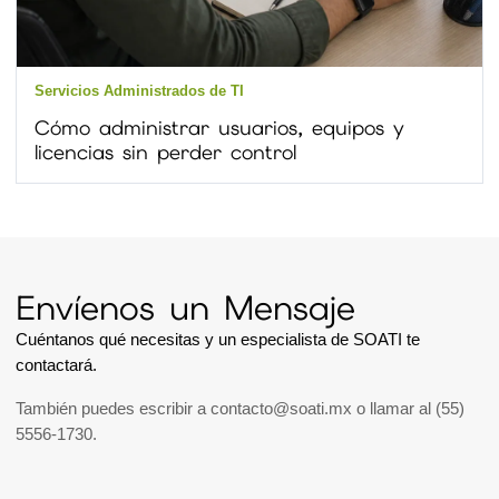
Servicios Administrados de TI
Cómo administrar usuarios, equipos y
licencias sin perder control
Envíenos un Mensaje
Cuéntanos qué necesitas y un especialista de SOATI te
contactará.
También puedes escribir a
contacto@soati.mx
o llamar al
(55)
5556-1730
.