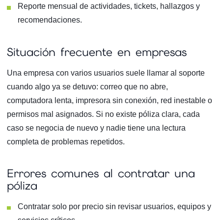
Reporte mensual de actividades, tickets, hallazgos y
recomendaciones.
Situación frecuente en empresas
Una empresa con varios usuarios suele llamar al soporte
cuando algo ya se detuvo: correo que no abre,
computadora lenta, impresora sin conexión, red inestable o
permisos mal asignados. Si no existe póliza clara, cada
caso se negocia de nuevo y nadie tiene una lectura
completa de problemas repetidos.
Errores comunes al contratar una
póliza
Contratar solo por precio sin revisar usuarios, equipos y