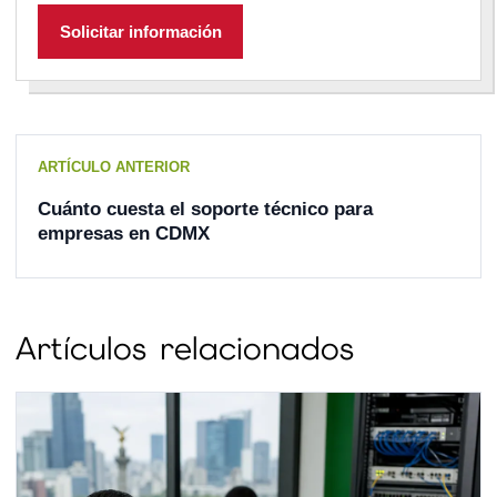
Solicitar información
ARTÍCULO ANTERIOR
Cuánto cuesta el soporte técnico para
empresas en CDMX
Artículos relacionados