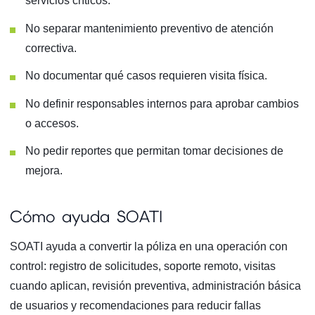
servicios críticos.
No separar mantenimiento preventivo de atención
correctiva.
No documentar qué casos requieren visita física.
No definir responsables internos para aprobar cambios
o accesos.
No pedir reportes que permitan tomar decisiones de
mejora.
Cómo ayuda SOATI
SOATI ayuda a convertir la póliza en una operación con
control: registro de solicitudes, soporte remoto, visitas
cuando aplican, revisión preventiva, administración básica
de usuarios y recomendaciones para reducir fallas