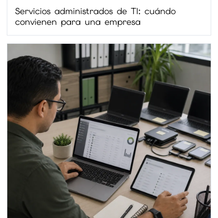
Servicios administrados de TI: cuándo
convienen para una empresa