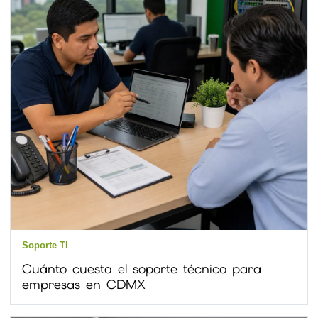
Soporte TI
Cuánto cuesta el soporte técnico para
empresas en CDMX