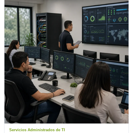
Servicios Administrados de TI