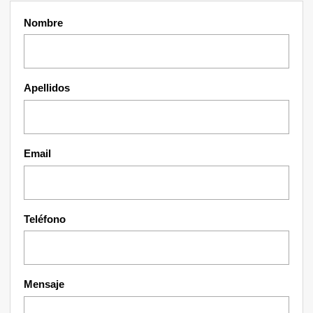
Nombre
Apellidos
Email
Teléfono
Mensaje