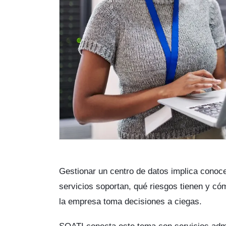
Gestionar un centro de datos implica conoc
servicios soportan, qué riesgos tienen y cóm
la empresa toma decisiones a ciegas.