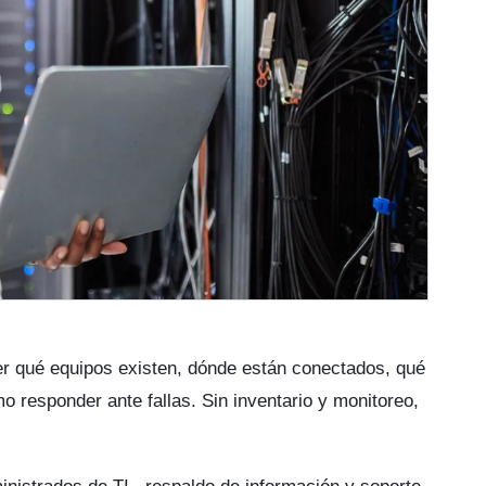
er qué equipos existen, dónde están conectados, qué
o responder ante fallas. Sin inventario y monitoreo,