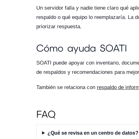
Un servidor falla y nadie tiene claro qué ap
respaldo o qué equipo lo reemplazaría. La 
priorizar respuesta.
Cómo ayuda SOATI
SOATI puede apoyar con inventario, documen
de respaldos y recomendaciones para mejora
También se relaciona con
respaldo de infor
FAQ
¿Qué se revisa en un centro de datos?