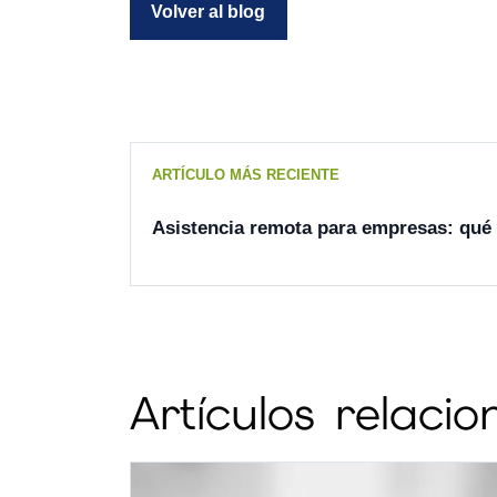
Volver al blog
ARTÍCULO MÁS RECIENTE
Asistencia remota para empresas: qué 
Artículos relaci