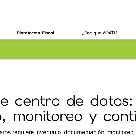
Plataforma Fiscal
¿Por qué SOATI?
e centro de datos:
o, monitoreo y cont
atos requiere inventario, documentación, monitoreo,