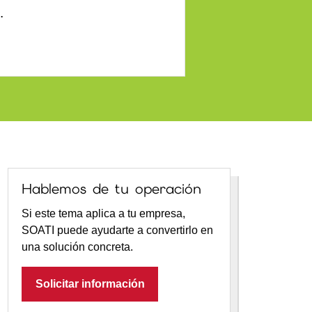
.
Hablemos de tu operación
Si este tema aplica a tu empresa,
SOATI puede ayudarte a convertirlo en
una solución concreta.
Solicitar información