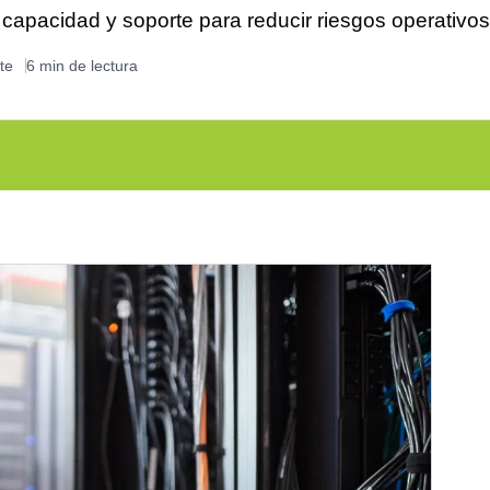
capacidad y soporte para reducir riesgos operativos
te
6 min de lectura