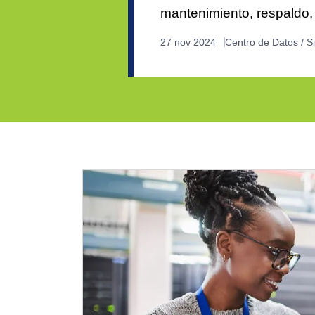
mantenimiento, respaldo, 
27 nov 2024
Centro de Datos / Si