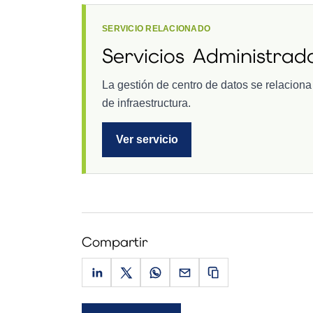
SERVICIO RELACIONADO
Servicios Administrad
La gestión de centro de datos se relacion
de infraestructura.
Ver servicio
Compartir