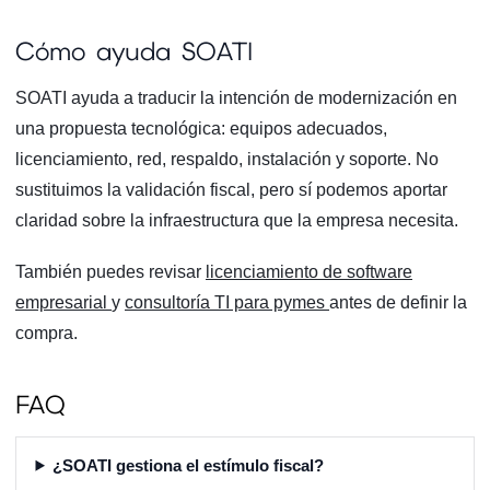
Cómo ayuda SOATI
SOATI ayuda a traducir la intención de modernización en
una propuesta tecnológica: equipos adecuados,
licenciamiento, red, respaldo, instalación y soporte. No
sustituimos la validación fiscal, pero sí podemos aportar
claridad sobre la infraestructura que la empresa necesita.
También puedes revisar
licenciamiento de software
empresarial
y
consultoría TI para pymes
antes de definir la
compra.
FAQ
¿SOATI gestiona el estímulo fiscal?