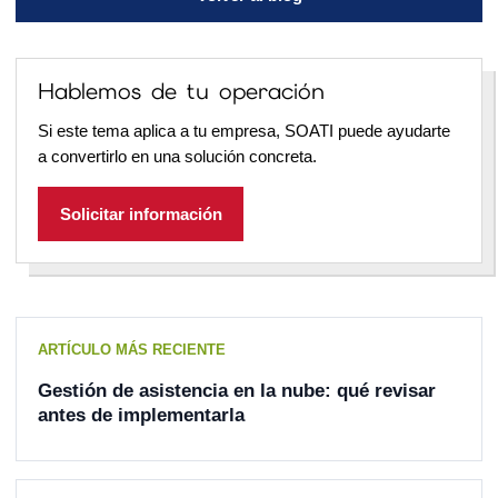
Hablemos de tu operación
Si este tema aplica a tu empresa, SOATI puede ayudarte
a convertirlo en una solución concreta.
Solicitar información
ARTÍCULO MÁS RECIENTE
Gestión de asistencia en la nube: qué revisar
antes de implementarla