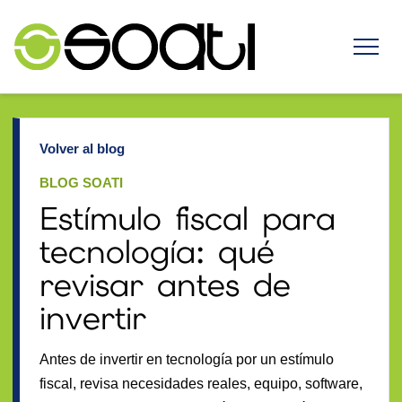
Volver al blog
BLOG SOATI
Estímulo fiscal para
tecnología: qué
revisar antes de
invertir
Antes de invertir en tecnología por un estímulo
fiscal, revisa necesidades reales, equipo, software,