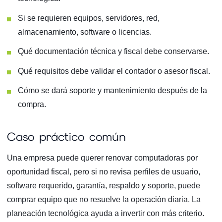
Si se requieren equipos, servidores, red,
almacenamiento, software o licencias.
Qué documentación técnica y fiscal debe conservarse.
Qué requisitos debe validar el contador o asesor fiscal.
Cómo se dará soporte y mantenimiento después de la
compra.
Caso práctico común
Una empresa puede querer renovar computadoras por
oportunidad fiscal, pero si no revisa perfiles de usuario,
software requerido, garantía, respaldo y soporte, puede
comprar equipo que no resuelve la operación diaria. La
planeación tecnológica ayuda a invertir con más criterio.