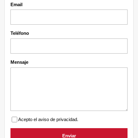
Email
Teléfono
Mensaje
Acepto el aviso de privacidad.
Enviar