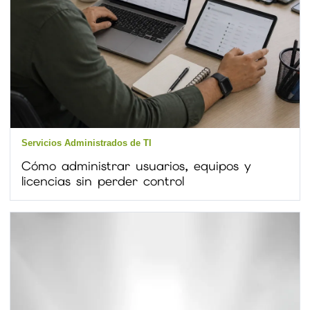
Servicios Administrados de TI
Cómo administrar usuarios, equipos y
licencias sin perder control