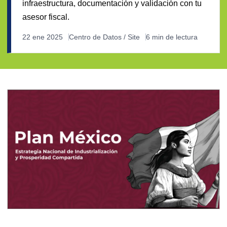
infraestructura, documentación y validación con tu
asesor fiscal.
22 ene 2025
Centro de Datos / Site
6 min de lectura