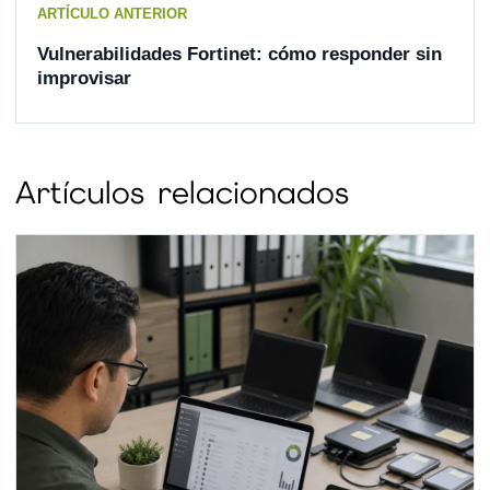
ARTÍCULO ANTERIOR
Vulnerabilidades Fortinet: cómo responder sin
improvisar
Artículos relacionados