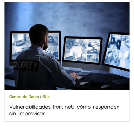
Centro de Datos / Site
Vulnerabilidades Fortinet: cómo responder
sin improvisar