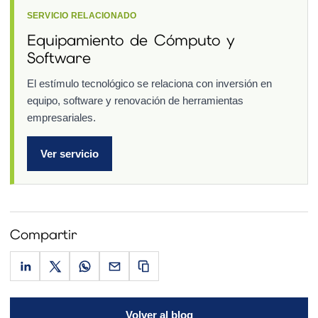
SERVICIO RELACIONADO
Equipamiento de Cómputo y
Software
El estímulo tecnológico se relaciona con inversión en
equipo, software y renovación de herramientas
empresariales.
Ver servicio
Compartir
Volver al blog