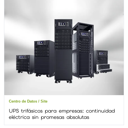
Centro de Datos / Site
UPS trifásicos para empresas: continuidad
eléctrica sin promesas absolutas