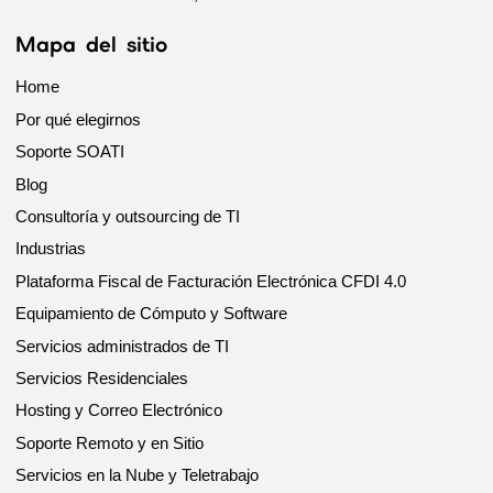
Mapa del sitio
Home
Por qué elegirnos
Soporte SOATI
Blog
Consultoría y outsourcing de TI
Industrias
Plataforma Fiscal de Facturación Electrónica CFDI 4.0
Equipamiento de Cómputo y Software
Servicios administrados de TI
Servicios Residenciales
Hosting y Correo Electrónico
Soporte Remoto y en Sitio
Servicios en la Nube y Teletrabajo