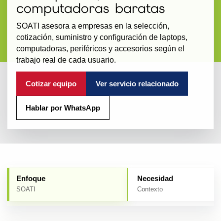
computadoras baratas
SOATI asesora a empresas en la selección,
cotización, suministro y configuración de laptops,
computadoras, periféricos y accesorios según el
trabajo real de cada usuario.
Cotizar equipo
Ver servicio relacionado
Hablar por WhatsApp
Enfoque
Necesidad
SOATI
Contexto