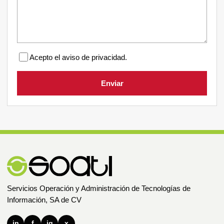
Acepto el aviso de privacidad.
Enviar
Servicios Operación y Administración de Tecnologías de
Información, SA de CV
in
f
ig
x