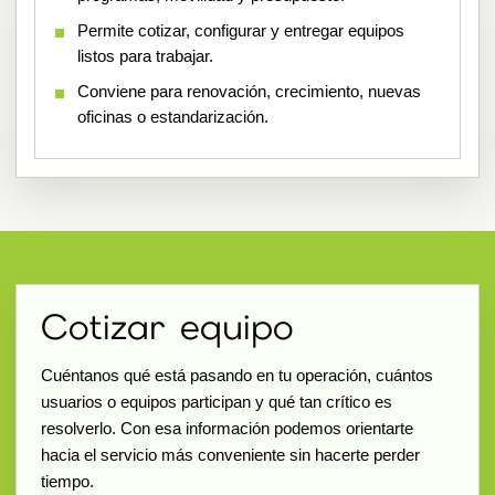
Permite cotizar, configurar y entregar equipos
listos para trabajar.
Conviene para renovación, crecimiento, nuevas
oficinas o estandarización.
Cotizar equipo
Cuéntanos qué está pasando en tu operación, cuántos
usuarios o equipos participan y qué tan crítico es
resolverlo. Con esa información podemos orientarte
hacia el servicio más conveniente sin hacerte perder
tiempo.