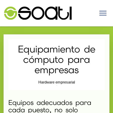
Equipamiento de
cómputo para
empresas
Hardware empresarial
Equipos adecuados para
cada puesto, no solo