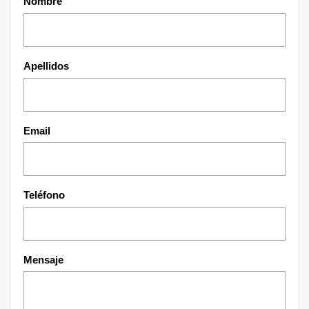
Nombre
Apellidos
Email
Teléfono
Mensaje