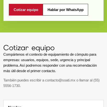
Cotizar equipo
Hablar por WhatsApp
Cotizar equipo
Compártenos el contexto de equipamiento de cómputo para
empresas: usuarios, equipos, sede, urgencia y principal
problema. Así podremos responder con una recomendación
más útil desde el primer contacto.
También puedes escribir a
contacto@soati.mx
o llamar al
(55)
5556-1730
.