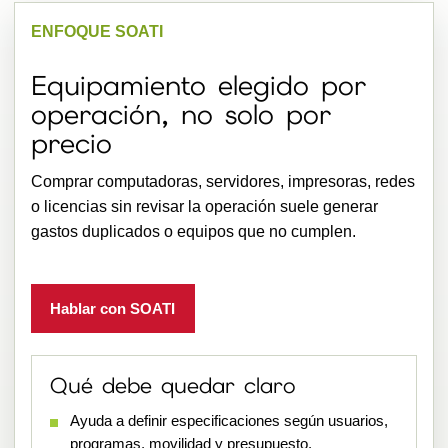
ENFOQUE SOATI
Equipamiento elegido por
operación, no solo por
precio
Comprar computadoras, servidores, impresoras, redes
o licencias sin revisar la operación suele generar
gastos duplicados o equipos que no cumplen.
Hablar con SOATI
Qué debe quedar claro
Ayuda a definir especificaciones según usuarios,
programas, movilidad y presupuesto.