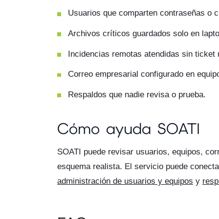
Usuarios que comparten contraseñas o c
Archivos críticos guardados solo en lapt
Incidencias remotas atendidas sin ticket ni
Correo empresarial configurado en equipo
Respaldos que nadie revisa o prueba.
Cómo ayuda SOATI
SOATI puede revisar usuarios, equipos, corr
esquema realista. El servicio puede conect
administración de usuarios y equipos
y
resp