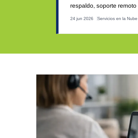
respaldo, soporte remoto 
24 jun 2026
Servicios en la Nube