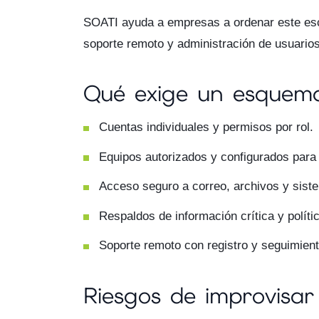
SOATI ayuda a empresas a ordenar este es
soporte remoto y administración de usuarios
Qué exige un esquema
Cuentas individuales y permisos por rol.
Equipos autorizados y configurados para 
Acceso seguro a correo, archivos y sist
Respaldos de información crítica y políti
Soporte remoto con registro y seguimient
Riesgos de improvisar