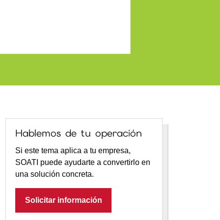
Hablemos de tu operación
Si este tema aplica a tu empresa,
SOATI puede ayudarte a convertirlo en
una solución concreta.
Solicitar información