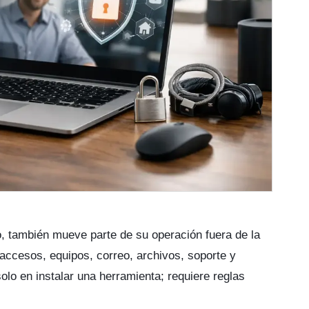
 también mueve parte de su operación fuera de la
 accesos, equipos, correo, archivos, soporte y
solo en instalar una herramienta; requiere reglas