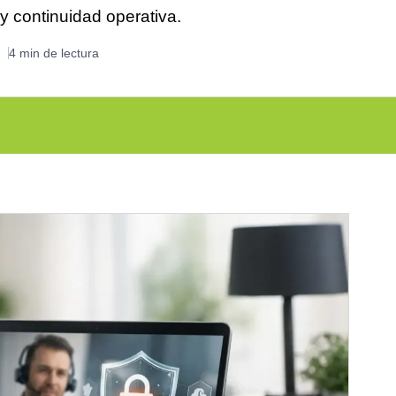
y continuidad operativa.
4 min de lectura