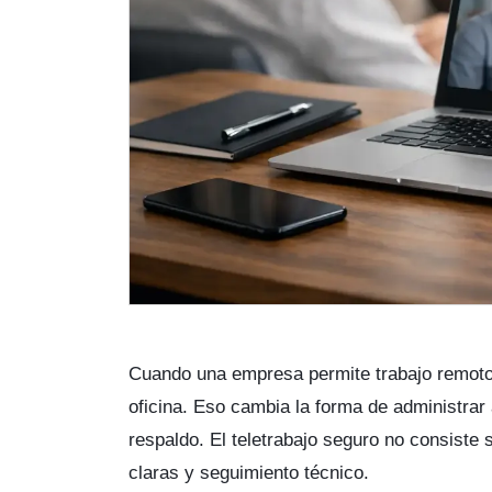
Cuando una empresa permite trabajo remoto,
oficina. Eso cambia la forma de administrar
respaldo. El teletrabajo seguro no consiste 
claras y seguimiento técnico.