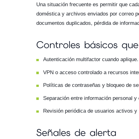
Una situación frecuente es permitir que cad
doméstica y archivos enviados por correo p
documentos duplicados, pérdida de informació
Controles básicos que
Autenticación multifactor cuando aplique.
VPN o acceso controlado a recursos inte
Políticas de contraseñas y bloqueo de se
Separación entre información personal y 
Revisión periódica de usuarios activos y
Señales de alerta