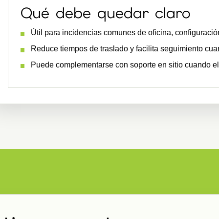
Qué debe quedar claro
Útil para incidencias comunes de oficina, configuració
Reduce tiempos de traslado y facilita seguimiento cuan
Puede complementarse con soporte en sitio cuando el 