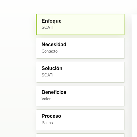
Enfoque
SOATI
Necesidad
Contexto
Solución
SOATI
Beneficios
Valor
Proceso
Pasos