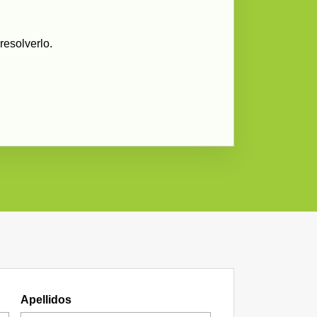
resolverlo.
Apellidos