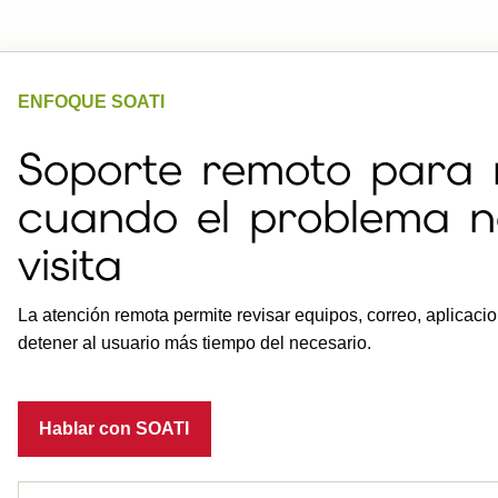
ENFOQUE SOATI
Soporte remoto para r
cuando el problema n
visita
La atención remota permite revisar equipos, correo, aplicaci
detener al usuario más tiempo del necesario.
Hablar con SOATI