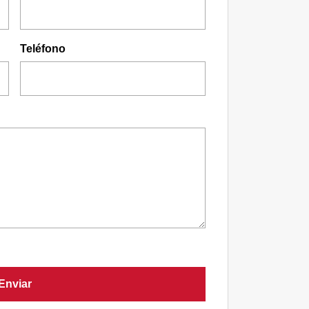
Teléfono
Enviar