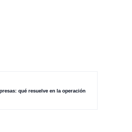
resas: qué resuelve en la operación