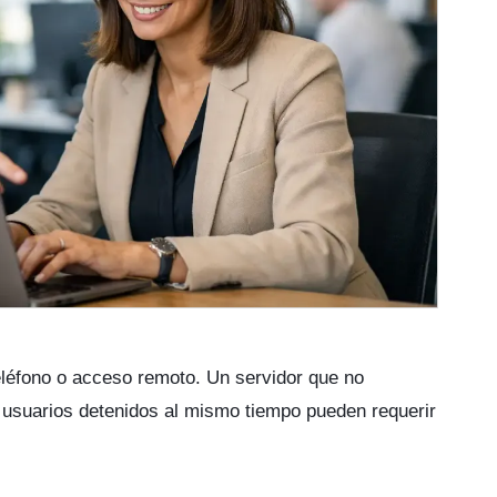
eléfono o acceso remoto. Un servidor que no
s usuarios detenidos al mismo tiempo pueden requerir