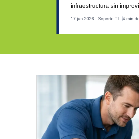
infraestructura sin improv
17 jun 2026
Soporte TI
4 min de