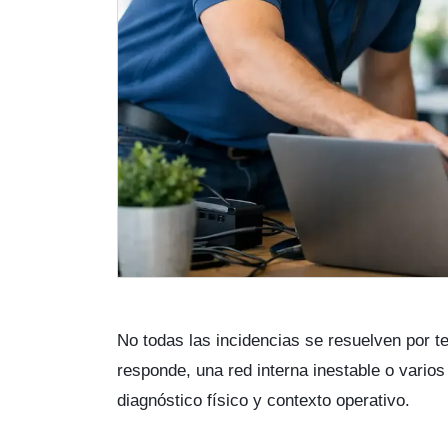
No todas las incidencias se resuelven por t
responde, una red interna inestable o vario
diagnóstico físico y contexto operativo.