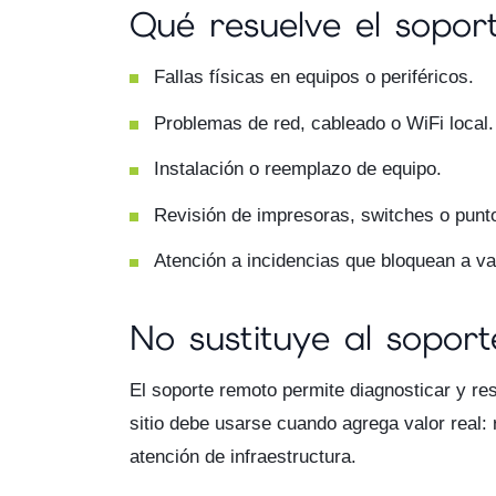
Qué resuelve el soport
Fallas físicas en equipos o periféricos.
Problemas de red, cableado o WiFi local.
Instalación o reemplazo de equipo.
Revisión de impresoras, switches o punt
Atención a incidencias que bloquean a va
No sustituye al sopor
El soporte remoto permite diagnosticar y re
sitio debe usarse cuando agrega valor real: r
atención de infraestructura.