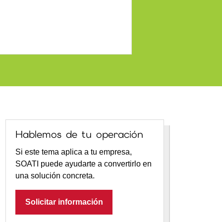
Hablemos de tu operación
Si este tema aplica a tu empresa,
SOATI puede ayudarte a convertirlo en
una solución concreta.
Solicitar información