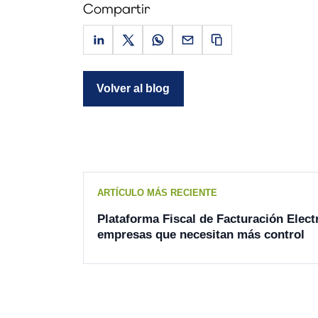
Compartir
Volver al blog
ARTÍCULO MÁS RECIENTE
Plataforma Fiscal de Facturación Elect
empresas que necesitan más control