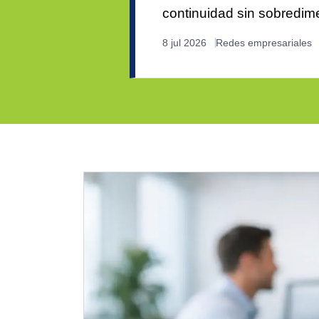
continuidad sin sobredim
8 jul 2026
Redes empresariales