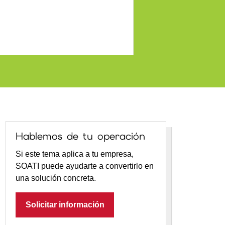
Hablemos de tu operación
Si este tema aplica a tu empresa,
SOATI puede ayudarte a convertirlo en
una solución concreta.
Solicitar información