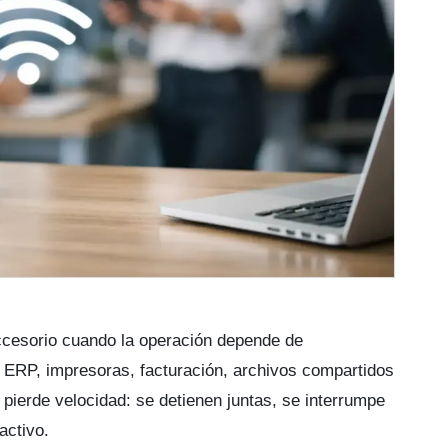
accesorio cuando la operación depende de
, ERP, impresoras, facturación, archivos compartidos
e pierde velocidad: se detienen juntas, se interrumpe
activo.