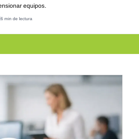
ensionar equipos.
6 min de lectura