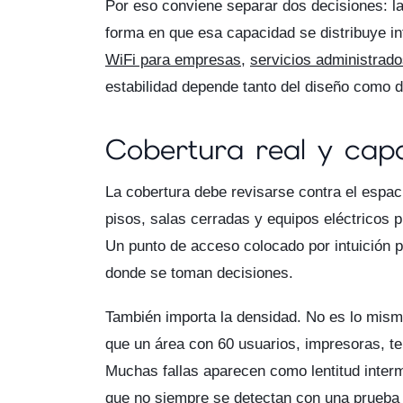
Por eso conviene separar dos decisiones: la
forma en que esa capacidad se distribuye i
WiFi para empresas
,
servicios administrado
estabilidad depende tanto del diseño como d
Cobertura real y cap
La cobertura debe revisarse contra el espacio
pisos, salas cerradas y equipos eléctricos
Un punto de acceso colocado por intuición pu
donde se toman decisiones.
También importa la densidad. No es lo mismo
que un área con 60 usuarios, impresoras, te
Muchas fallas aparecen como lentitud inter
que no siempre se detectan con una prueba 