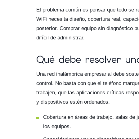
El problema común es pensar que todo se re
WiFi necesita diseño, cobertura real, capac
posterior. Comprar equipo sin diagnóstico p
difícil de administrar.
Qué debe resolver una
Una red inalámbrica empresarial debe sosten
control. No basta con que el teléfono marque
trabajen, que las aplicaciones críticas res
y dispositivos estén ordenados.
Cobertura en áreas de trabajo, salas de 
los equipos.