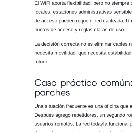
El WiFi aporta flexibilidad, pero no siempre 
locales, estaciones administrativas sensibl
de acceso pueden requerir red cableada. Un
puntos de acceso y reglas claras de uso.
La decisión correcta no es eliminar cables ni
necesita movilidad, qué necesita estabilida
futuro.
Caso práctico común:
parches
Una situación frecuente es una oficina que
Después agregó repetidores, un segundo rou
usuarios remotos. La red todavía funciona,