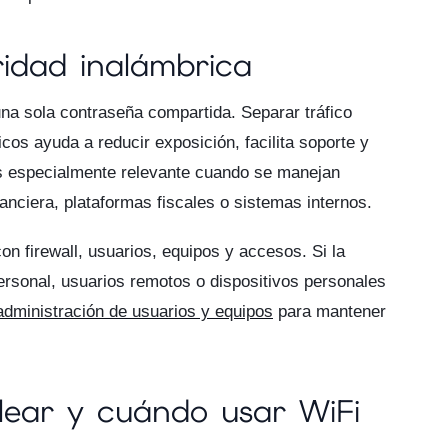
idad inalámbrica
na sola contraseña compartida. Separar tráfico
icos ayuda a reducir exposición, facilita soporte y
 es especialmente relevante cuando se manejan
anciera, plataformas fiscales o sistemas internos.
on firewall, usuarios, equipos y accesos. Si la
ersonal, usuarios remotos o dispositivos personales
administración de usuarios y equipos
para mantener
ear y cuándo usar WiFi