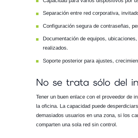
Capacidad para varios dispositivos por u
Separación entre red corporativa, invitad
Configuración segura de contraseñas, pe
Documentación de equipos, ubicaciones,
realizados.
Soporte posterior para ajustes, crecimien
No se trata sólo del 
Tener un buen enlace con el proveedor de in
la oficina. La capacidad puede desperdiciars
demasiados usuarios en una zona, si los can
comparten una sola red sin control.