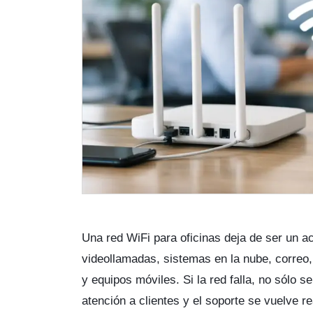
Una red WiFi para oficinas deja de ser un 
videollamadas, sistemas en la nube, correo
y equipos móviles. Si la red falla, no sólo s
atención a clientes y el soporte se vuelve re