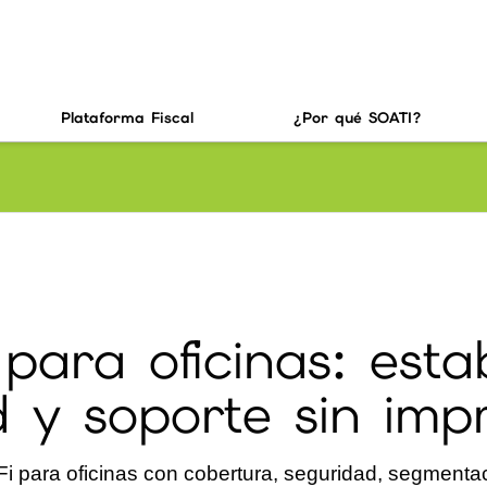
Plataforma Fiscal
¿Por qué SOATI?
para oficinas: estab
 y soporte sin imp
i para oficinas con cobertura, seguridad, segmentac