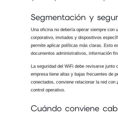
Segmentación y segur
Una oficina no debería operar siempre con u
corporativo, invitados y dispositivos específ
permite aplicar políticas más claras. Esto
documentos administrativos, información fin
La seguridad del WiFi debe revisarse junto c
empresa tiene altas y bajas frecuentes de p
conectados, conviene relacionar la red con
control operativo.
Cuándo conviene cabl