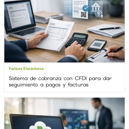
Factura Electrónica
Sistema de cobranza con CFDI para dar
seguimiento a pagos y facturas