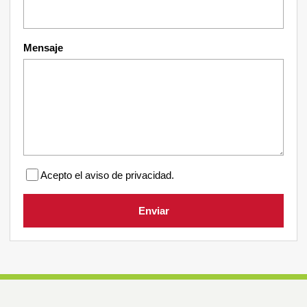
Mensaje
Acepto el aviso de privacidad.
Enviar