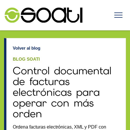
Volver al blog
BLOG SOATI
Control documental
de facturas
electrónicas para
operar con más
orden
Ordena facturas electrónicas, XML y PDF con