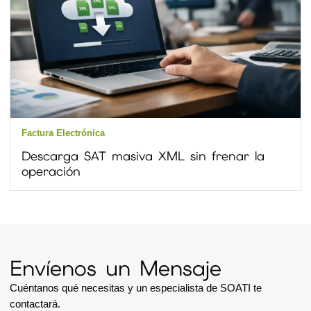
Factura Electrónica
Descarga SAT masiva XML sin frenar la
operación
Envíenos un Mensaje
Cuéntanos qué necesitas y un especialista de SOATI te
contactará.