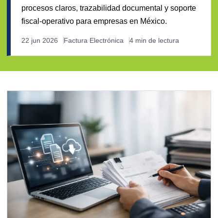
procesos claros, trazabilidad documental y soporte
fiscal-operativo para empresas en México.
22 jun 2026
Factura Electrónica
4 min de lectura