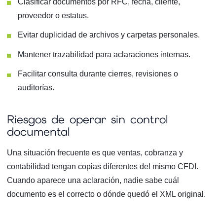
Clasificar documentos por RFC, fecha, cliente,
proveedor o estatus.
Evitar duplicidad de archivos y carpetas personales.
Mantener trazabilidad para aclaraciones internas.
Facilitar consulta durante cierres, revisiones o
auditorías.
Riesgos de operar sin control
documental
Una situación frecuente es que ventas, cobranza y
contabilidad tengan copias diferentes del mismo CFDI.
Cuando aparece una aclaración, nadie sabe cuál
documento es el correcto o dónde quedó el XML original.