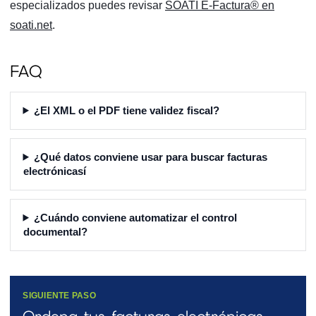
especializados puedes revisar
SOATI E-Factura® en
soati.net
.
FAQ
¿El XML o el PDF tiene validez fiscal?
¿Qué datos conviene usar para buscar facturas
electrónicasí
¿Cuándo conviene automatizar el control
documental?
SIGUIENTE PASO