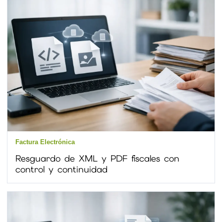
Factura Electrónica
Resguardo de XML y PDF fiscales con
control y continuidad