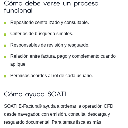
Cómo debe verse un proceso
funcional
Repositorio centralizado y consultable.
Criterios de búsqueda simples.
Responsables de revisión y resguardo.
Relación entre factura, pago y complemento cuando
aplique.
Permisos acordes al rol de cada usuario.
Cómo ayuda SOATI
SOATI E-Factura® ayuda a ordenar la operación CFDI
desde navegador, con emisión, consulta, descarga y
resguardo documental. Para temas fiscales más