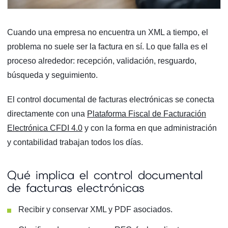
Cuando una empresa no encuentra un XML a tiempo, el
problema no suele ser la factura en sí. Lo que falla es el
proceso alrededor: recepción, validación, resguardo,
búsqueda y seguimiento.
El control documental de facturas electrónicas se conecta
directamente con una
Plataforma Fiscal de Facturación
Electrónica CFDI 4.0
y con la forma en que administración
y contabilidad trabajan todos los días.
Qué implica el control documental
de facturas electrónicas
Recibir y conservar XML y PDF asociados.