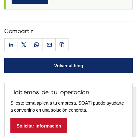
Compartir
Volver al blog
Hablemos de tu operación
Si este tema aplica a tu empresa, SOATI puede ayudarte
a convertirlo en una solución concreta.
Solicitar información