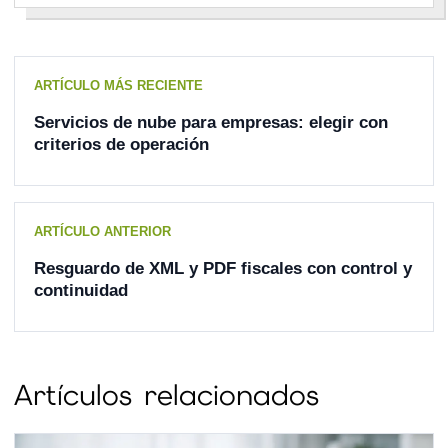
ARTÍCULO MÁS RECIENTE
Servicios de nube para empresas: elegir con
criterios de operación
ARTÍCULO ANTERIOR
Resguardo de XML y PDF fiscales con control y
continuidad
Artículos relacionados