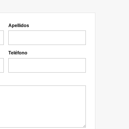
Apellidos
Teléfono