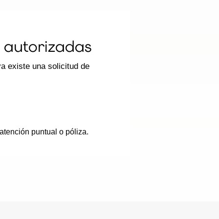
 autorizadas
 existe una solicitud de
atención puntual o póliza.