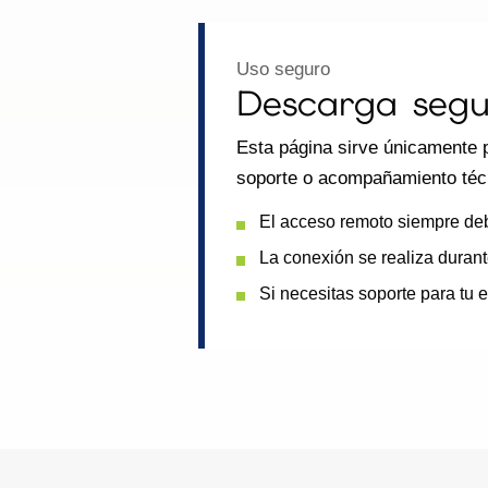
Uso seguro
Descarga segu
Esta página sirve únicamente p
soporte o acompañamiento téc
El acceso remoto siempre deb
La conexión se realiza durante
Si necesitas soporte para tu 