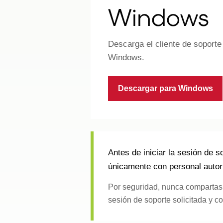
Windows
Descarga el cliente de soport
Windows.
Descargar para Windows
Antes de iniciar la sesión de
únicamente con personal auto
Por seguridad, nunca compartas 
sesión de soporte solicitada y co