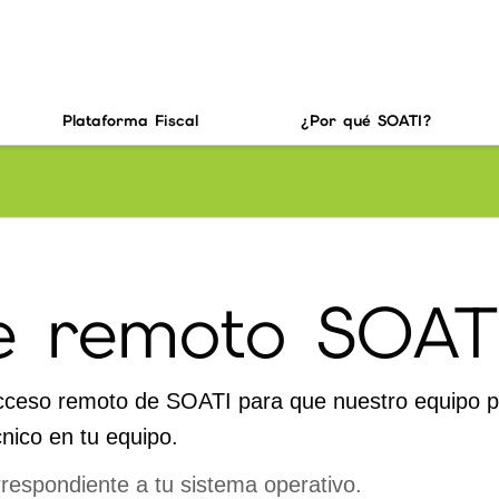
Plataforma Fiscal
¿Por qué SOATI?
e remoto SOAT
acceso remoto de SOATI para que nuestro equipo 
nico en tu equipo.
rrespondiente a tu sistema operativo.