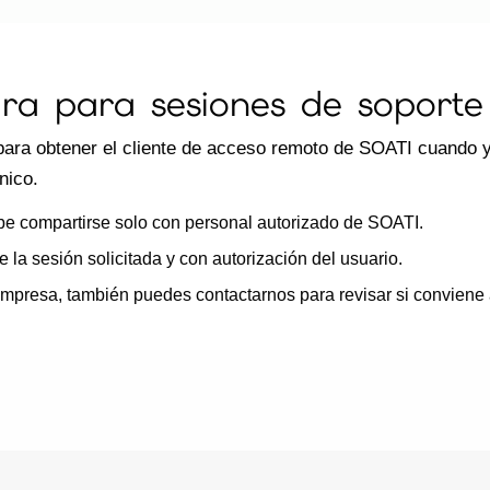
ra para sesiones de soporte
ara obtener el cliente de acceso remoto de SOATI cuando ya
nico.
e compartirse solo con personal autorizado de SOATI.
 la sesión solicitada y con autorización del usuario.
empresa, también puedes contactarnos para revisar si conviene 